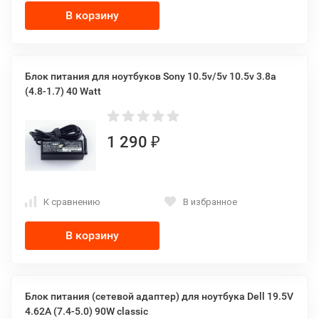
В корзину
Блок питания для ноутбуков Sony 10.5v/5v 10.5v 3.8a
(4.8-1.7) 40 Watt
1 290
₽
К сравнению
В избранное
В корзину
Блок питания (сетевой адаптер) для ноутбука Dell 19.5V
4.62A (7.4-5.0) 90W classic