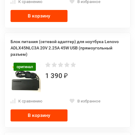
К сравнению
В избранное
В корзину
Блок питания (сетевой адаптер) для ноутбука Lenovo
ADLX45NLC3A 20V 2.25A 45W USB (прямоугольный
разъем)
оригинал
1 390
₽
К сравнению
В избранное
В корзину