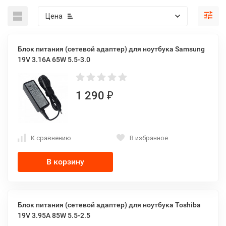
Цена
Блок питания (сетевой адаптер) для ноутбука Samsung
19V 3.16A 65W 5.5-3.0
1 290
₽
К сравнению
В избранное
В корзину
Блок питания (сетевой адаптер) для ноутбука Toshiba
19V 3.95A 85W 5.5-2.5