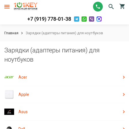
+7 (919) 778-01-38
Главная
Зарядки (адаптеры питания) для ноутбуков
Зарядки (адаптеры питания) для
ноутбуков
Acer
Apple
Asus