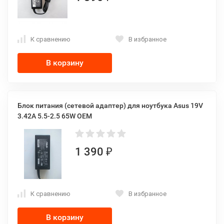
К сравнению
В избранное
В корзину
Блок питания (сетевой адаптер) для ноутбука Asus 19V
3.42A 5.5-2.5 65W OEM
1 390
₽
К сравнению
В избранное
В корзину