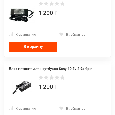
1 290
₽
К сравнению
В избранное
В корзину
Блок питания для ноутбуков Sony 10.5v 2.9a 4pin
1 290
₽
К сравнению
В избранное