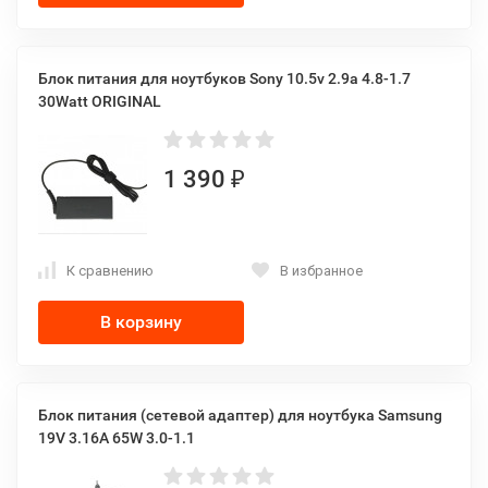
Блок питания для ноутбуков Sony 10.5v 2.9a 4.8-1.7
30Watt ORIGINAL
1 390
₽
К сравнению
В избранное
В корзину
Блок питания (сетевой адаптер) для ноутбука Samsung
19V 3.16A 65W 3.0-1.1