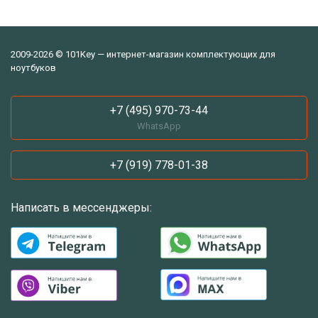
2009-2026 © 101Key — интернет-магазин комплектующих для
ноутбуков
+7 (495) 970-73-44
WhatsApp
+7 (919) 778-01-38
Написать в мессенджеры: