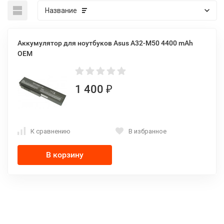
Название
Аккумулятор для ноутбуков Asus A32-M50 4400 mAh
OEM
1 400
₽
К сравнению
В избранное
В корзину