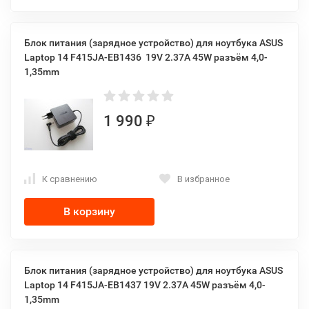
Блок питания (зарядное устройство) для ноутбука ASUS
Laptop 14 F415JA-EB1436 19V 2.37A 45W разъём 4,0-
1,35mm
1 990
₽
К сравнению
В избранное
В корзину
Блок питания (зарядное устройство) для ноутбука ASUS
Laptop 14 F415JA-EB1437 19V 2.37A 45W разъём 4,0-
1,35mm