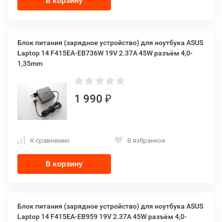
В корзину
Блок питания (зарядное устройство) для ноутбука ASUS
Laptop 14 F415EA-EB736W 19V 2.37A 45W разъём 4,0-
1,35mm
1 990
₽
К сравнению
В избранное
В корзину
Блок питания (зарядное устройство) для ноутбука ASUS
Laptop 14 F415EA-EB959 19V 2.37A 45W разъём 4,0-