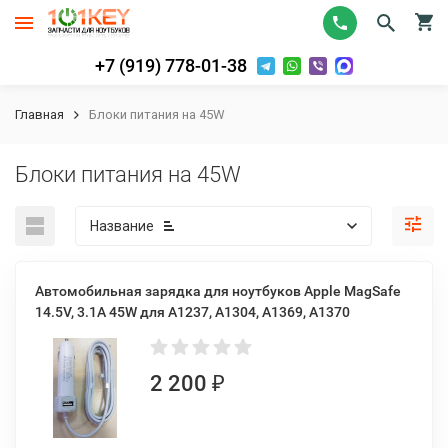
+7 (919) 778-01-38
Главная
Блоки питания на 45W
Блоки питания на 45W
Название
Автомобильная зарядка для ноутбуков Apple MagSafe
14.5V, 3.1A 45W для A1237, A1304, A1369, A1370
2 200
₽