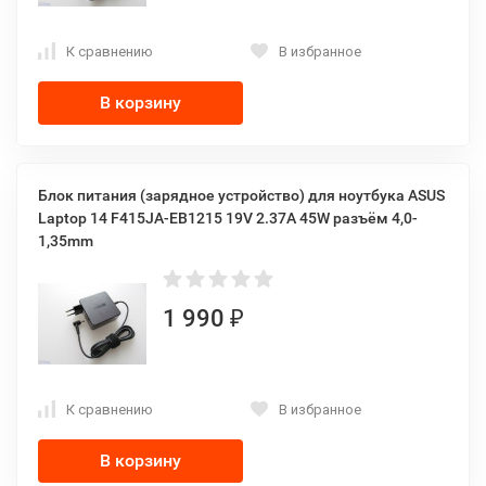
К сравнению
В избранное
В корзину
Блок питания (зарядное устройство) для ноутбука ASUS
Laptop 14 F415JA-EB1215 19V 2.37A 45W разъём 4,0-
1,35mm
1 990
₽
К сравнению
В избранное
В корзину