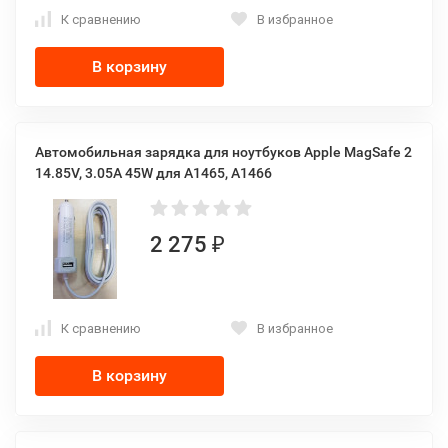
К сравнению
В избранное
В корзину
Автомобильная зарядка для ноутбуков Apple MagSafe 2
14.85V, 3.05A 45W для A1465, A1466
2 275
₽
К сравнению
В избранное
В корзину