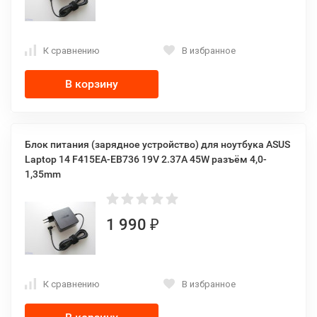
К сравнению
В избранное
В корзину
Блок питания (зарядное устройство) для ноутбука ASUS
Laptop 14 F415EA-EB736 19V 2.37A 45W разъём 4,0-
1,35mm
1 990
₽
К сравнению
В избранное