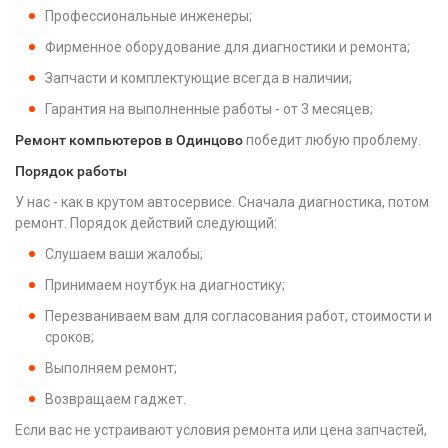
Профессиональные инженеры;
Фирменное оборудование для диагностики и ремонта;
Запчасти и комплектующие всегда в наличии;
Гарантия на выполненные работы - от 3 месяцев;
Ремонт компьютеров в Одинцово
победит любую проблему.
Порядок работы
У нас - как в крутом автосервисе. Сначала диагностика, потом
ремонт. Порядок действий следующий:
Слушаем ваши жалобы;
Принимаем ноутбук на диагностику;
Перезваниваем вам для согласования работ, стоимости и
сроков;
Выполняем ремонт;
Возвращаем гаджет.
Если вас не устраивают условия ремонта или цена запчастей,