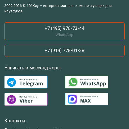
2009-2026 © 101Key — интернет-магазин комплектующих для
ноутбуков
+7 (495) 970-73-44
WhatsApp
+7 (919) 778-01-38
Написать в мессенджеры:
Контакты: