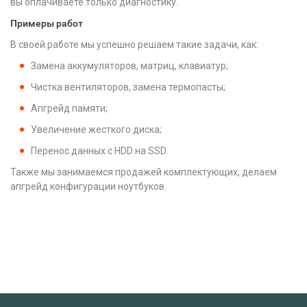
вы оплачиваете только диагностику.
Примеры работ
В своей работе мы успешно решаем такие задачи, как:
Замена аккумуляторов, матриц, клавиатур;
Чистка вентиляторов, замена термопасты;
Апгрейд памяти;
Увеличение жесткого диска;
Перенос данных с HDD на SSD.
Также мы занимаемся продажей комплектующих, делаем
апгрейд конфигурации ноутбуков.