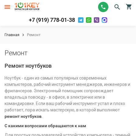
+7 (919) 778-01-38
Главная
Ремонт
Ремонт
Ремонт ноутбуков
Ноутбук - один из самых популярных современных
компьютеров, рабочий инструмент менеджеров, инженеров и
фрилансеров. Электронный помощник сопровождает
владельца повсюду - в офисе, в электричке или в
командировке. Если ваш рабочий инструмент устал и плохо
работает, пора искать мастерскую, в которой выполняют
ремонт ноутбуков
.
С какими вопросами обращаются к нам
Для простых пользователей устройство компьютера - темный