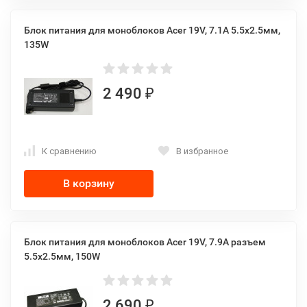
Блок питания для моноблоков Acer 19V, 7.1A 5.5x2.5мм,
135W
2 490
₽
К сравнению
В избранное
В корзину
Блок питания для моноблоков Acer 19V, 7.9A разъем
5.5x2.5мм, 150W
2 690
₽