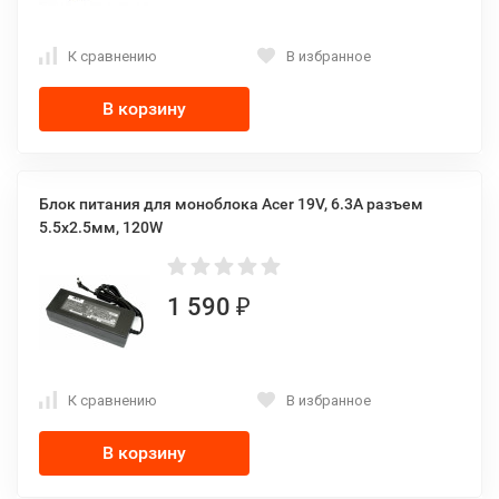
К сравнению
В избранное
В корзину
Блок питания для моноблока Acer 19V, 6.3A разъем
5.5x2.5мм, 120W
1 590
₽
К сравнению
В избранное
В корзину