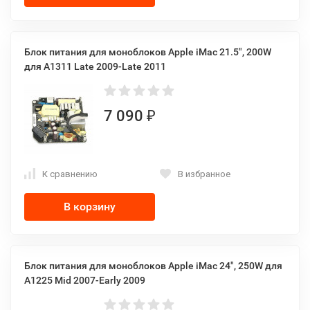
Блок питания для моноблоков Apple iMac 21.5", 200W
для A1311 Late 2009-Late 2011
7 090
₽
К сравнению
В избранное
В корзину
Блок питания для моноблоков Apple iMac 24", 250W для
A1225 Mid 2007-Early 2009