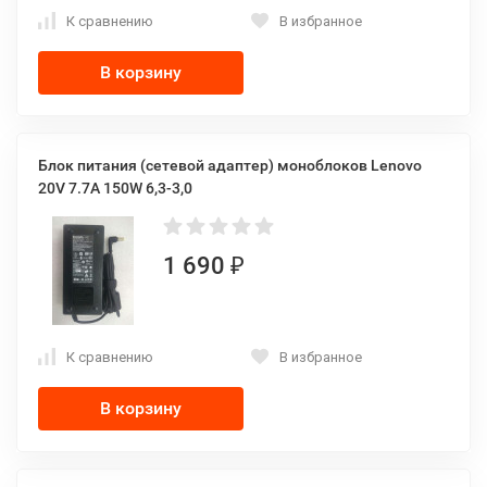
К сравнению
В избранное
В корзину
Блок питания (сетевой адаптер) моноблоков Lenovo
20V 7.7A 150W 6,3-3,0
1 690
₽
К сравнению
В избранное
В корзину