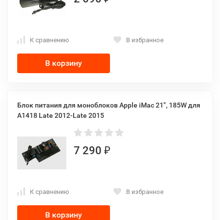
К сравнению
В избранное
В корзину
Блок питания для моноблоков Apple iMac 21", 185W для
A1418 Late 2012-Late 2015
7 290
₽
К сравнению
В избранное
В корзину