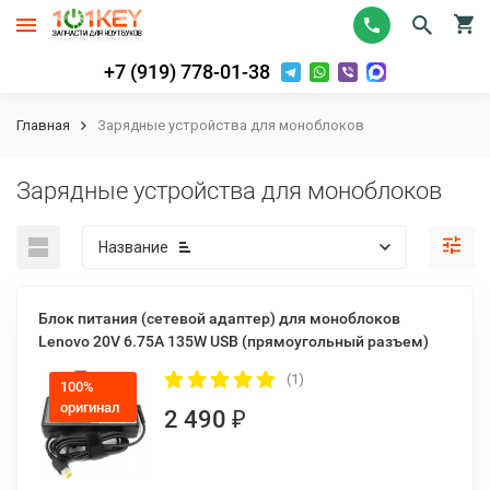
+7 (919) 778-01-38
Главная
Зарядные устройства для моноблоков
Зарядные устройства для моноблоков
Название
Блок питания (сетевой адаптер) для моноблоков
Lenovo 20V 6.75A 135W USB (прямоугольный разъем)
(1)
100%
оригинал
2 490
₽