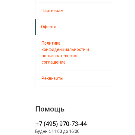
Партнерам
Оферта
Политика
конфиденциальности и
пользовательское
соглашение
Реквизиты
Помощь
+7 (495) 970-73-44
Будни с 11:00 до 16:00