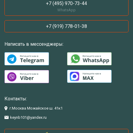
+7 (495) 970-73-44
WhatsApp
+7 (919) 778-01-38
Написать в мессенджеры:
Контакты:
г.Москва Можайское ш. 41к1
keynb101@yandex.ru