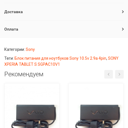
Доставка
Оплата
Категории:
Sony
Теги:
Блок питания для ноутбуков Sony 10.5v 2.9a 4pin
,
SONY
XPERIA TABLET S SGPAC10V1
Рекомендуем