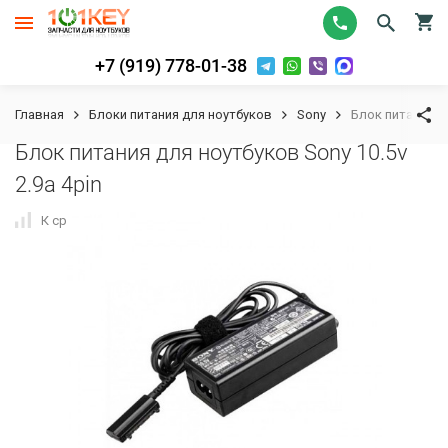
+7 (919) 778-01-38
Главная
Блоки питания для ноутбуков
Sony
Блок питания дл
Блок питания для ноутбуков Sony 10.5v
2.9a 4pin
К сравнению
В избранное