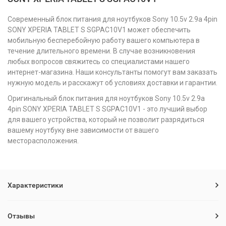
Современный блок питания для ноутбуков Sony 10.5v 2.9a 4pin
SONY XPERIA TABLET S SGPAC10V1 может обеспечить
мобильную бесперебойную работу вашего компьютера в
течение длительного времени. В случае возникновения
любых вопросов свяжитесь со специалистами нашего
интернет-магазина. Наши консультанты помогут вам заказать
нужную модель и расскажут об условиях доставки и гарантии.
Оригинальный блок питания для ноутбуков Sony 10.5v 2.9a
4pin SONY XPERIA TABLET S SGPAC10V1 - это лучший выбор
для вашего устройства, который не позволит разрядиться
вашему ноутбуку вне зависимости от вашего
месторасположения.
Характеристики
Отзывы