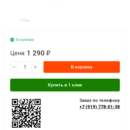
В наличии
1 290
Цена:
₽
В корзину
Заказ по телефону
+7 (919) 778-01-38