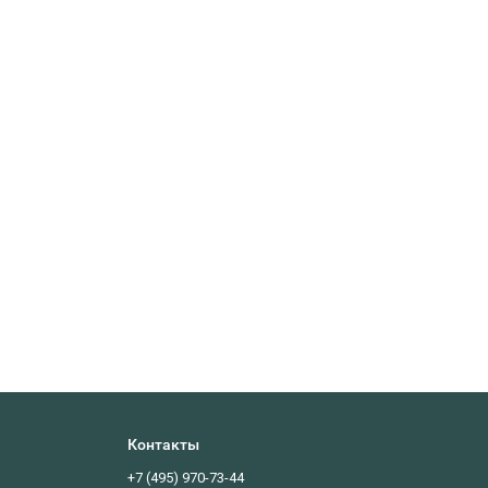
Контакты
+7 (495) 970-73-44