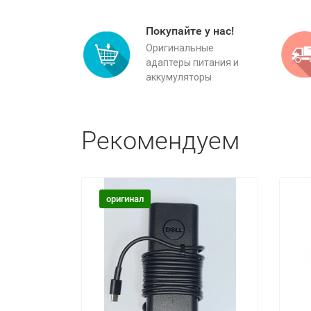
Покупайте у нас!
Оригинальные
адаптеры питания и
аккумуляторы
Рекомендуем
оригинал