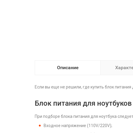
Описание
Характ
Если вы еще не решили, где купить блок питания д
Блок питания для ноутбуков D
При подборе блока питания для ноутбука следуе
Входное напряжение (110V/220V);