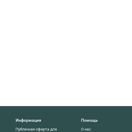
Информация
Помощь
Публичная оферта для
О нас