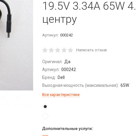
19.5V 3.34A 65W 4.
центру
Артикул:
000242
Написать отзыв
Оригинал:
Да
Артикул:
000242
Бренд:
Dell
Выходная мощность (максимальная):
65W
Все характеристики
Дополнительные услуги: