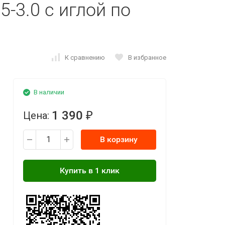
5-3.0 с иглой по
К сравнению
В избранное
В наличии
1 390
Цена:
₽
В корзину