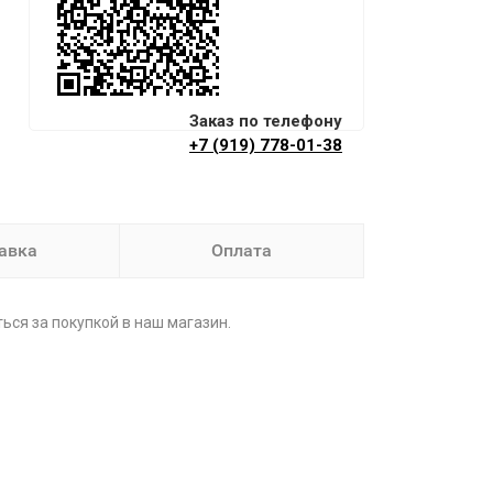
Заказ по телефону
+7 (919) 778-01-38
авка
Оплата
ться за покупкой в наш магазин.