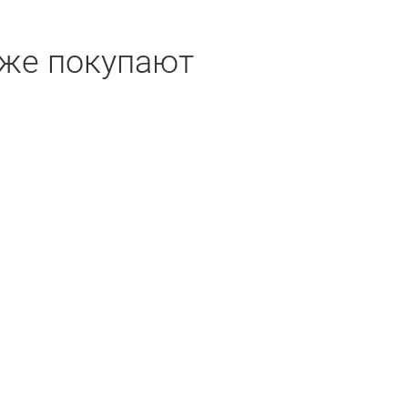
кже покупают