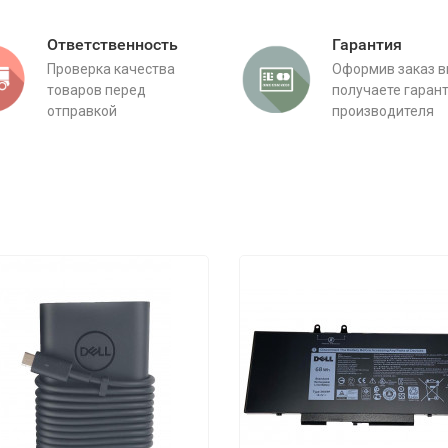
Ответственность
Гарантия
Проверка качества
Оформив заказ 
товаров перед
получаете гаран
отправкой
производителя