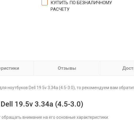
КУПИТЬ ПО БЕЗНАЛИЧНОМУ
РАСЧЕТУ
еристики
Отзывы
Дост
ля ноутбуков Dell 19.5v 3.34a (4.5-3.0), то рекомендуем вам обрати
ell 19.5v 3.34a (4.5-3.0)
т обращать внимание на его основные характеристики: