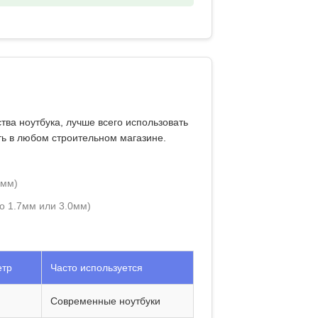
тва ноутбука
, лучше всего использовать
ть в любом строительном магазине.
4мм)
о 1.7мм или 3.0мм)
етр
Часто используется
Современные ноутбуки