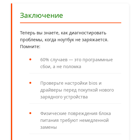
Заключение
Теперь вы знаете, как диагностировать
проблемы, когда ноутбук не заряжается.
Помните:
60% случаев — это программные
сбои, а не поломка
Проверьте настройки bios и
драйверы перед покупкой нового
зарядного устройства
Физические повреждения блока
питания требуют немедленной
замены