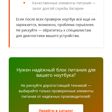
Качественные элементы питания —
залог долгой службы батареи
Если после всех проверок ноутбук всё ещё не
заряжается, возможно, проблема серьёзнее.
Не рискуйте — обратитесь к специалистам
для диагностики вашего устройства.
Нужен надёжный блок питания для
вашего ноутбука?
Не рискуйте дорогостоящей техникой —
выбирайте только проверенные элементы
питания от надёжных производителей!
Перейти в каталог