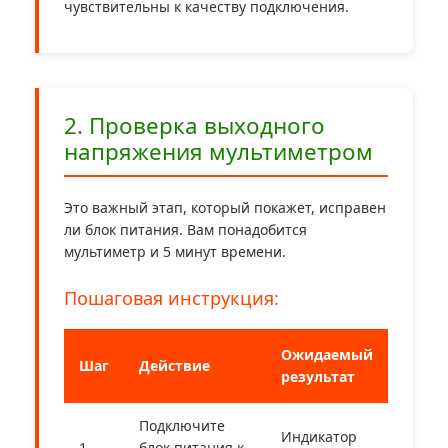
чувствительны к качеству подключения.
2. Проверка выходного
напряжения мультиметром
Это важный этап, который покажет, исправен
ли блок питания. Вам понадобится
мультиметр и 5 минут времени.
Пошаговая инструкция:
Ожидаемый
Шаг
Действие
результат
Подключите
Индикатор
1
блок питания к