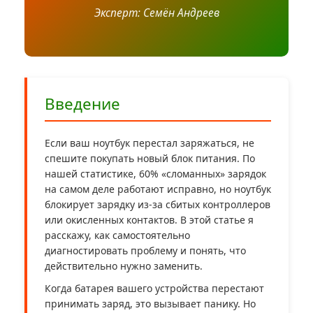
Эксперт: Семён Андреев
Введение
Если ваш ноутбук перестал заряжаться, не
спешите покупать новый блок питания. По
нашей статистике, 60% «сломанных» зарядок
на самом деле работают исправно, но ноутбук
блокирует зарядку из-за сбитых контроллеров
или окисленных контактов. В этой статье я
расскажу, как самостоятельно
диагностировать проблему и понять, что
действительно нужно заменить.
Когда батарея вашего устройства перестают
принимать заряд, это вызывает панику. Но