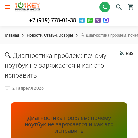
+7 (919) 778-01-38
Главная
Новости, Статьи, Обзоры
🔍 Диагностика проблем: поче
RSS
🔍 Диагностика проблем: почему
ноутбук не заряжается и как это
исправить
21 апреля 2026
Диагностика проблем: почему
ноутбук не заряжается и как это
исправить