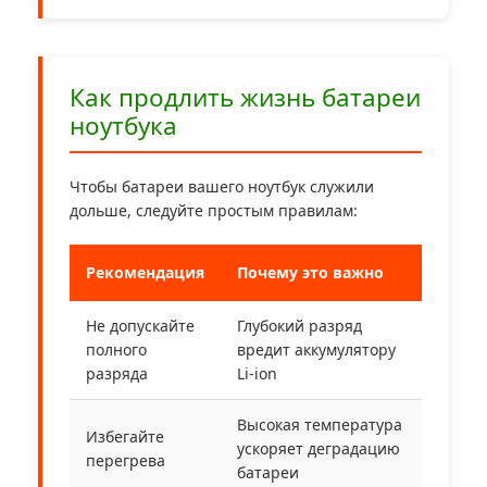
Как продлить жизнь батареи
ноутбука
Чтобы батареи вашего ноутбук служили
дольше, следуйте простым правилам:
Рекомендация
Почему это важно
Не допускайте
Глубокий разряд
полного
вредит аккумулятору
разряда
Li-ion
Высокая температура
Избегайте
ускоряет деградацию
перегрева
батареи