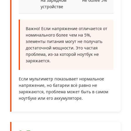
на зарядном
не более 5%
устройстве
Важно! Если напряжение отличается от
номинального более чем на 5%,
элементы питания могут не получать
достаточной мощности. Это частая
проблема, из-за которой ноутбук не
заряжается.
Если мультиметр показывает нормальное
напряжение, но батареи всё равно не
заряжаются, проблема может быть в самом
ноутбуке или его аккумуляторе.