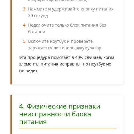
Нажмите и удерживайте кнопку питания
30 секунд
Подключите только блок питания без
батареи
Включите ноутбук и проверьте,
заряжается ли теперь аккумулятор
Эта процедура помогает в 40% случаев, когда
элементы питания исправны, но ноутбук их
не видит.
4. Физические признаки
неисправности блока
питания