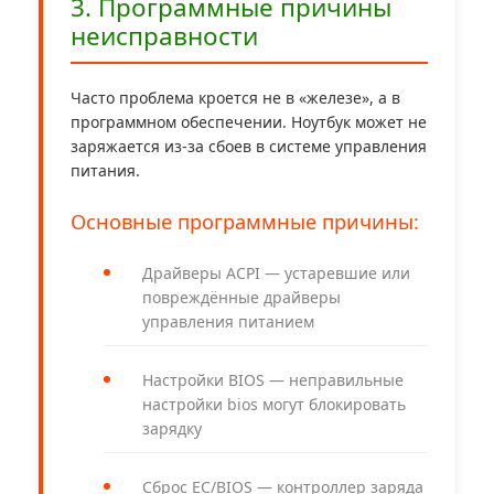
3. Программные причины
неисправности
Часто проблема кроется не в «железе», а в
программном обеспечении. Ноутбук может не
заряжается из-за сбоев в системе управления
питания.
Основные программные причины:
Драйверы ACPI — устаревшие или
повреждённые драйверы
управления питанием
Настройки BIOS — неправильные
настройки bios могут блокировать
зарядку
Сброс EC/BIOS — контроллер заряда