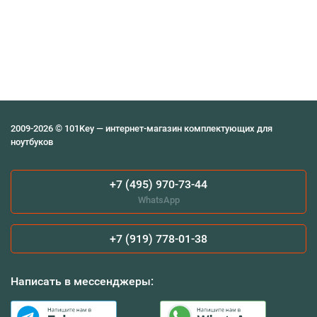
2009-2026 © 101Key — интернет-магазин комплектующих для
ноутбуков
+7 (495) 970-73-44
WhatsApp
+7 (919) 778-01-38
Написать в мессенджеры: