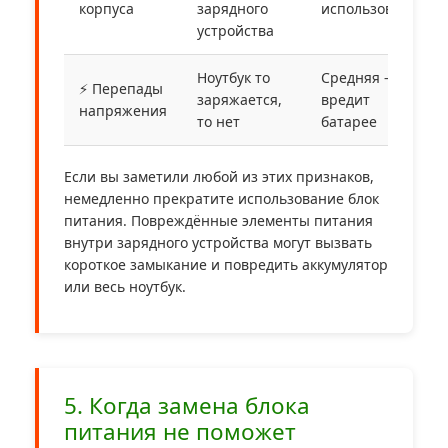
корпуса
зарядного
использовать!
устройства
Ноутбук то
Средняя —
⚡ Перепады
заряжается,
вредит
напряжения
то нет
батарее
Если вы заметили любой из этих признаков,
немедленно прекратите использование блок
питания. Повреждённые элементы питания
внутри зарядного устройства могут вызвать
короткое замыкание и повредить аккумулятор
или весь ноутбук.
5. Когда замена блока
питания не поможет