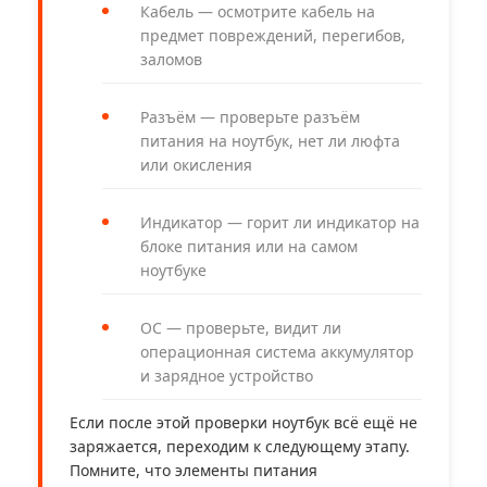
Кабель — осмотрите кабель на
предмет повреждений, перегибов,
заломов
Разъём — проверьте разъём
питания на ноутбук, нет ли люфта
или окисления
Индикатор — горит ли индикатор на
блоке питания или на самом
ноутбуке
ОС — проверьте, видит ли
операционная система аккумулятор
и зарядное устройство
Если после этой проверки ноутбук всё ещё не
заряжается, переходим к следующему этапу.
Помните, что элементы питания