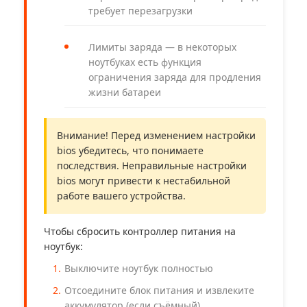
требует перезагрузки
Лимиты заряда — в некоторых
ноутбуках есть функция
ограничения заряда для продления
жизни батареи
Внимание! Перед изменением настройки
bios убедитесь, что понимаете
последствия. Неправильные настройки
bios могут привести к нестабильной
работе вашего устройства.
Чтобы сбросить контроллер питания на
ноутбук:
Выключите ноутбук полностью
Отсоедините блок питания и извлеките
аккумулятор (если съёмный)