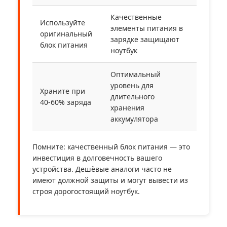
Качественные
Используйте
элементы питания в
оригинальный
зарядке защищают
блок питания
ноутбук
Оптимальный
уровень для
Храните при
длительного
40-60% заряда
хранения
аккумулятора
Помните: качественный блок питания — это
инвестиция в долговечность вашего
устройства. Дешёвые аналоги часто не
имеют должной защиты и могут вывести из
строя дорогостоящий ноутбук.