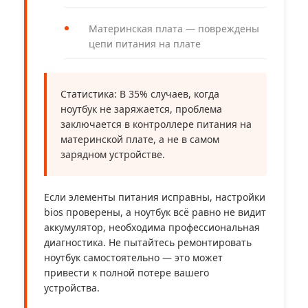
Материнская плата — повреждены
цепи питания на плате
Статистика: В 35% случаев, когда
ноутбук не заряжается, проблема
заключается в контроллере питания на
материнской плате, а не в самом
зарядном устройстве.
Если элементы питания исправны, настройки
bios проверены, а ноутбук всё равно не видит
аккумулятор, необходима профессиональная
диагностика. Не пытайтесь ремонтировать
ноутбук самостоятельно — это может
привести к полной потере вашего
устройства.