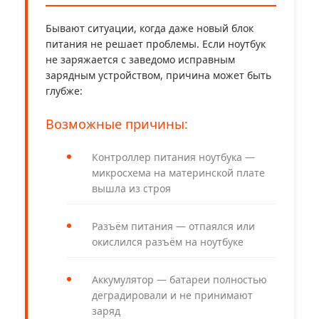
Бывают ситуации, когда даже новый блок
питания не решает проблемы. Если ноутбук
не заряжается с заведомо исправным
зарядным устройством, причина может быть
глубже:
Возможные причины:
Контроллер питания ноутбука —
микросхема на материнской плате
вышла из строя
Разъём питания — отпаялся или
окислился разъём на ноутбуке
Аккумулятор — батареи полностью
деградировали и не принимают
заряд