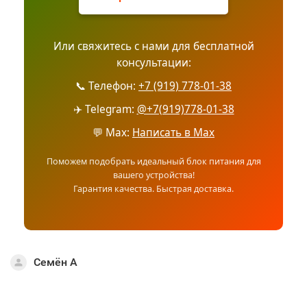
Или свяжитесь с нами для бесплатной
консультации:
📞 Телефон:
+7 (919) 778-01-38
✈️ Telegram:
@+7(919)778-01-38
💬 Max:
Написать в Max
Поможем подобрать идеальный блок питания для
вашего устройства!
Гарантия качества. Быстрая доставка.
Семён A