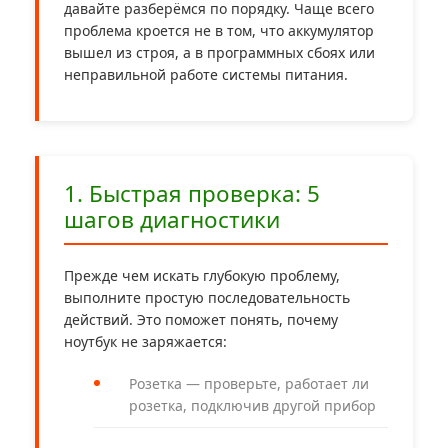
давайте разберёмся по порядку. Чаще всего
проблема кроется не в том, что аккумулятор
вышел из строя, а в программных сбоях или
неправильной работе системы питания.
1. Быстрая проверка: 5
шагов диагностики
Прежде чем искать глубокую проблему,
выполните простую последовательность
действий. Это поможет понять, почему
ноутбук не заряжается:
Розетка — проверьте, работает ли
розетка, подключив другой прибор