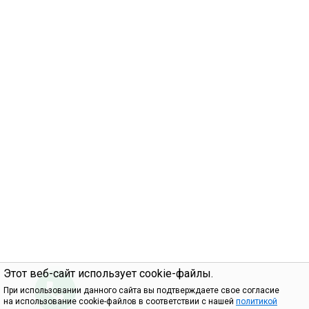
Этот веб-сайт использует cookie-файлы.
При использовании данного сайта вы подтверждаете свое согласие
на использование cookie-файлов в соответствии с нашей
политикой