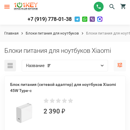
+7 (919) 778-01-38
Главная
Блоки питания для ноутбуков
Блоки питания для ноут
Блоки питания для ноутбуков Xiaomi
Название
Блок питания (сетевой адаптер) для ноутбуков Xiaomi
45W Type-c
2 390
₽