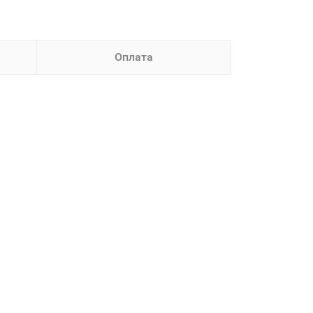
Оплата