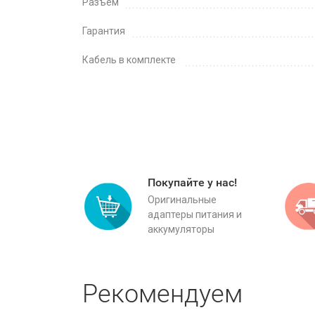
Разъем
Гарантия
Кабель в комплекте
Покупайте у нас!
Оригинальные
адаптеры питания и
аккумуляторы
Рекомендуем