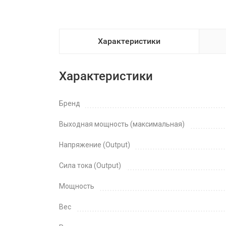
Характеристики
Характеристики
Бренд
Выходная мощность (максимальная)
Напряжение (Output)
Сила тока (Output)
Мощность
Вес