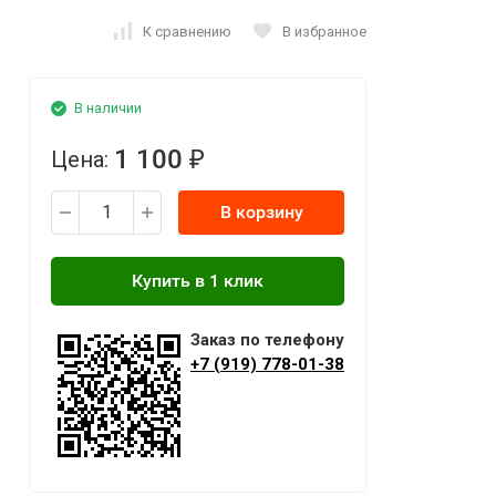
К сравнению
В избранное
В наличии
1 100
Цена:
₽
В корзину
Заказ по телефону
+7 (919) 778-01-38