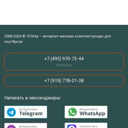
2009-2026 © 101Key — интернет-магазин комплектующих для
ноутбуков
+7 (495) 970-73-44
WhatsApp
+7 (919) 778-01-38
Написать в мессенджеры: