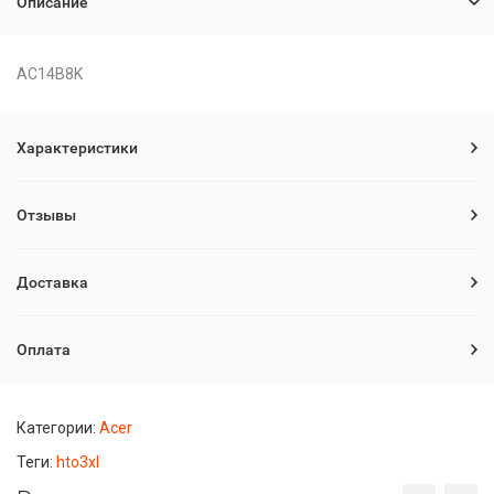
Описание
AC14B8K
Характеристики
Отзывы
Доставка
Оплата
Категории:
Acer
Теги:
hto3xl