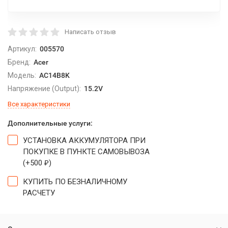
Написать отзыв
Артикул:
005570
Бренд:
Acer
Модель:
AC14B8K
Напряжение (Output):
15.2V
Все характеристики
Дополнительные услуги:
УСТАНОВКА АККУМУЛЯТОРА ПРИ
ПОКУПКЕ В ПУНКТЕ САМОВЫВОЗА
(+
500
)
₽
КУПИТЬ ПО БЕЗНАЛИЧНОМУ
РАСЧЕТУ