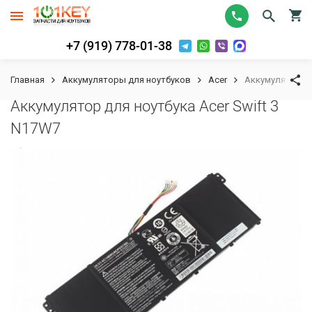
+7 (919) 778-01-38
Главная
Аккумуляторы для ноутбуков
Acer
Аккумулятор дл
Аккумулятор для ноутбука Acer Swift 3
N17W7
К сравнению
В избранное