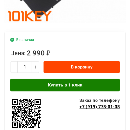
В наличии
2 990
Цена:
₽
В корзину
Заказ по телефону
+7 (919) 778-01-38