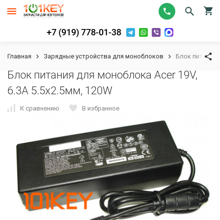
+7 (919) 778-01-38
Главная
Зарядные устройства для моноблоков
Блок питания 
Блок питания для моноблока Acer 19V,
6.3A 5.5x2.5мм, 120W
К сравнению
В избранное