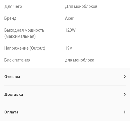
Для чего
Для моноблоков
Бренд
Acer
Выходная мощность
120W
(максимальная)
Напряжение (Output)
19V
Блок питания
для моноблока
Отзывы
Доставка
Оплата