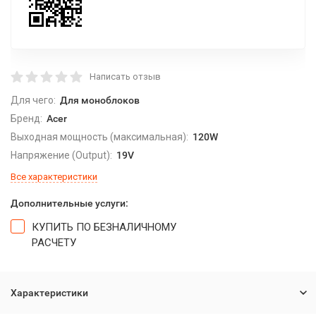
Написать отзыв
Для чего:
Для моноблоков
Бренд:
Acer
Выходная мощность (максимальная):
120W
Напряжение (Output):
19V
Все характеристики
Дополнительные услуги:
КУПИТЬ ПО БЕЗНАЛИЧНОМУ
РАСЧЕТУ
Характеристики