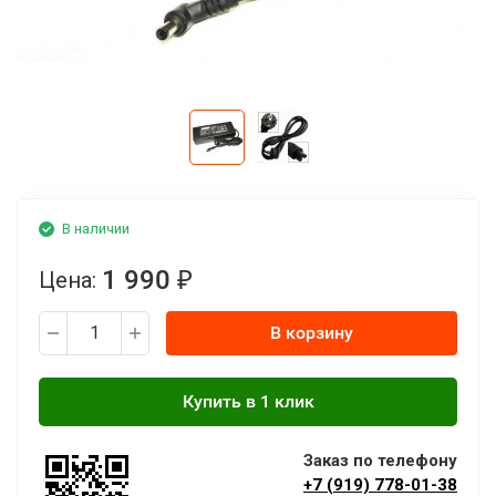
В наличии
1 990
Цена:
₽
В корзину
Заказ по телефону
+7 (919) 778-01-38