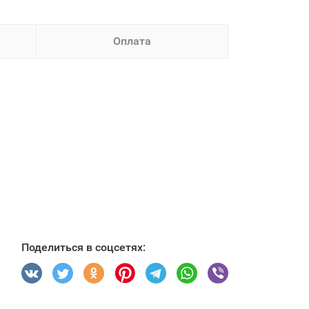
Оплата
Поделиться в соцсетях: