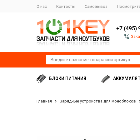
О нас
Контакты
Самовывоз
Посмотрите
+7 (495) 
Зака
БЛОКИ ПИТАНИЯ
АККУМУЛЯ
Главная
Зарядные устройства для моноблоков