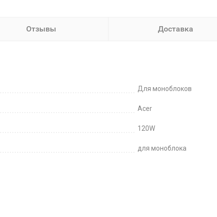
Отзывы
Доставка
Для моноблоков
Acer
120W
для моноблока
в