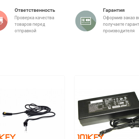
Ответственность
Гарантия
Проверка качества
Оформив заказ 
товаров перед
получаете гаран
отправкой
производителя