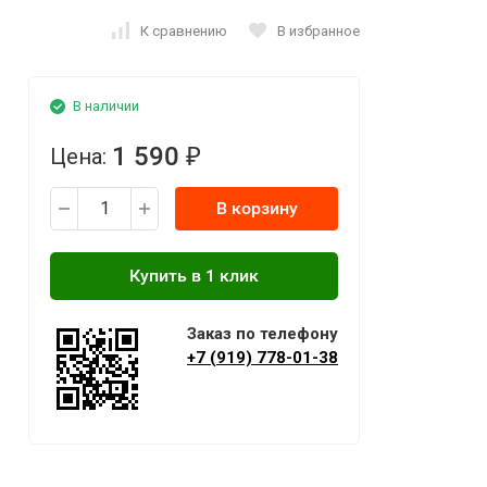
К сравнению
В избранное
В наличии
1 590
Цена:
₽
В корзину
Заказ по телефону
+7 (919) 778-01-38