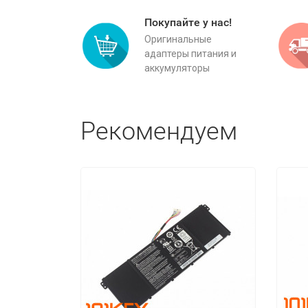
Покупайте у нас!
Оригинальные
адаптеры питания и
аккумуляторы
Рекомендуем