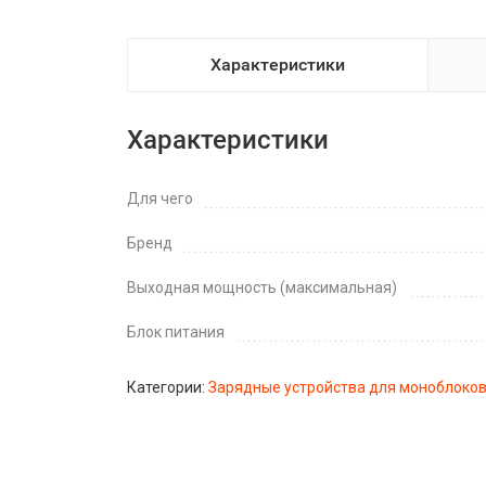
Характеристики
Характеристики
Для чего
Бренд
Выходная мощность (максимальная)
Блок питания
Категории:
Зарядные устройства для моноблоко