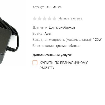
Артикул:
ADP-AC-26
Написать отзыв
Для чего:
Для моноблоков
Бренд:
Acer
Выходная мощность (максимальная):
120W
Блок питания:
для моноблока
Дополнительные услуги:
КУПИТЬ ПО БЕЗНАЛИЧНОМУ
РАСЧЕТУ