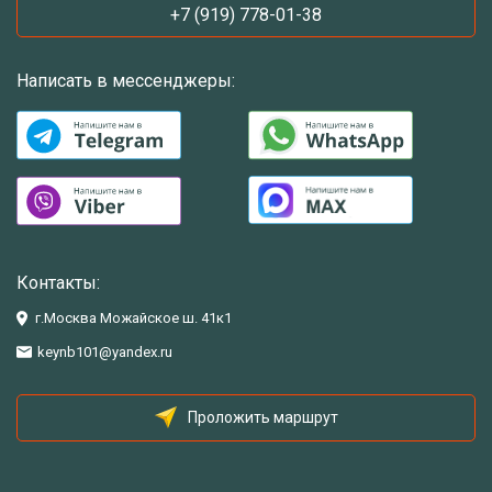
+7 (919) 778-01-38
Написать в мессенджеры:
Контакты:
г.Москва Можайское ш. 41к1
keynb101@yandex.ru
Проложить маршрут