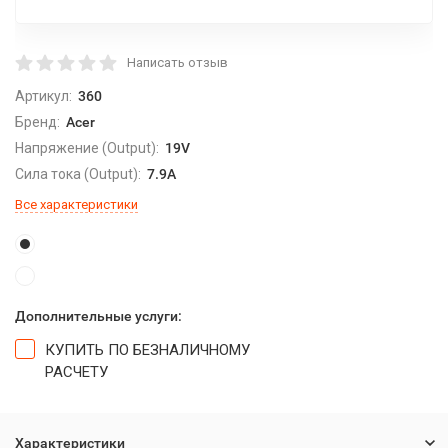
Написать отзыв
Артикул:
360
Бренд:
Acer
Напряжение (Output):
19V
Сила тока (Output):
7.9A
Все характеристики
Дополнительные услуги:
КУПИТЬ ПО БЕЗНАЛИЧНОМУ
РАСЧЕТУ
Характеристики