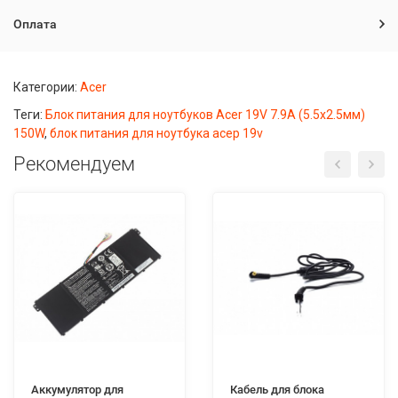
Оплата
Категории:
Acer
Теги:
Блок питания для ноутбуков Acer 19V 7.9A (5.5x2.5мм)
150W
,
блок питания для ноутбука асер 19v
Рекомендуем
Аккумулятор для
Кабель для блока