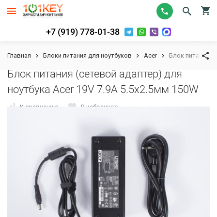
+7 (919) 778-01-38
Главная
Блоки питания для ноутбуков
Acer
Блок питания (с
Блок питания (сетевой адаптер) для
ноутбука Acer 19V 7.9A 5.5x2.5мм 150W
К сравнению
В избранное