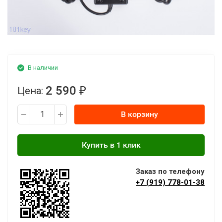
В наличии
2 590
Цена:
₽
В корзину
Заказ по телефону
+7 (919) 778-01-38