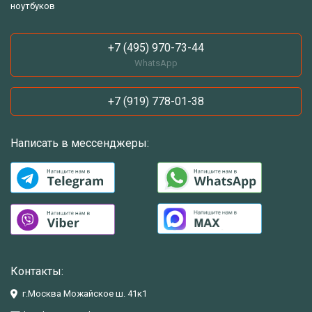
ноутбуков
+7 (495) 970-73-44
WhatsApp
+7 (919) 778-01-38
Написать в мессенджеры:
Контакты:
г.Москва Можайское ш. 41к1