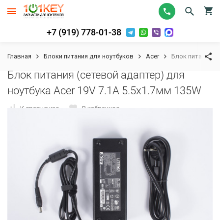
+7 (919) 778-01-38
Главная
Блоки питания для ноутбуков
Acer
Блок питания (с
Блок питания (сетевой адаптер) для
ноутбука Acer 19V 7.1A 5.5x1.7мм 135W
К сравнению
В избранное