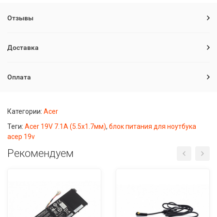
Отзывы
Доставка
Оплата
Категории:
Acer
Теги:
Acer 19V 7.1A (5.5x1.7мм)
,
блок питания для ноутбука
асер 19v
Рекомендуем