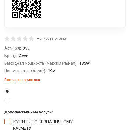
Написать отзыв
Артикул:
359
Бренд:
Acer
Выходная мощность (максимальная):
135W
Напряжение (Output):
19V
Все характеристики
Дополнительные услуги:
КУПИТЬ ПО БЕЗНАЛИЧНОМУ
РАСЧЕТУ