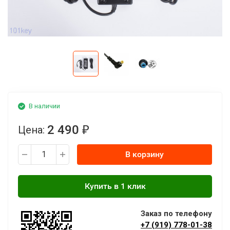
В наличии
2 490
Цена:
₽
В корзину
Заказ по телефону
+7 (919) 778-01-38