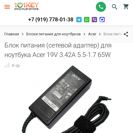
+7 (919) 778-01-38
Главная
Блоки питания для ноутбуков
Acer
Блок питания (с
Блок питания (сетевой адаптер) для
ноутбука Acer 19V 3.42A 5.5-1.7 65W
К сравнению
В избранное