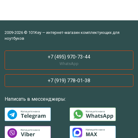
2009-2026 © 101Key — интернет-магазин комплектующих для
ноутбуков
+7 (495) 970-73-44
WhatsApp
+7 (919) 778-01-38
Написать в мессенджеры: