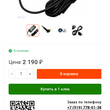
В наличии
2 190
Цена:
₽
В корзину
Заказ по телефону
+7 (919) 778-01-38