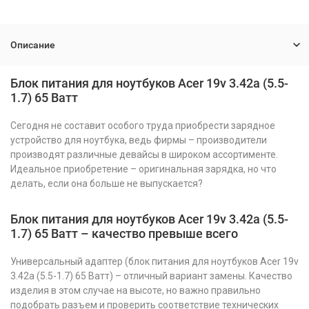
Описание
Блок питания для ноутбуков Acer 19v 3.42a (5.5-
1.7) 65 Ватт
Сегодня не составит особого труда приобрести зарядное
устройство для ноутбука, ведь фирмы – производители
производят различные девайсы в широком ассортименте.
Идеальное приобретение – оригинальная зарядка, но что
делать, если она больше не выпускается?
Блок питания для ноутбуков Acer 19v 3.42a (5.5-
1.7) 65 Ватт – качество превыше всего
Универсальный адаптер (блок питания для ноутбуков Acer 19v
3.42a (5.5-1.7) 65 Ватт) – отличный вариант замены. Качество
изделия в этом случае на высоте, но важно правильно
подобрать разъем и проверить соответствие технических