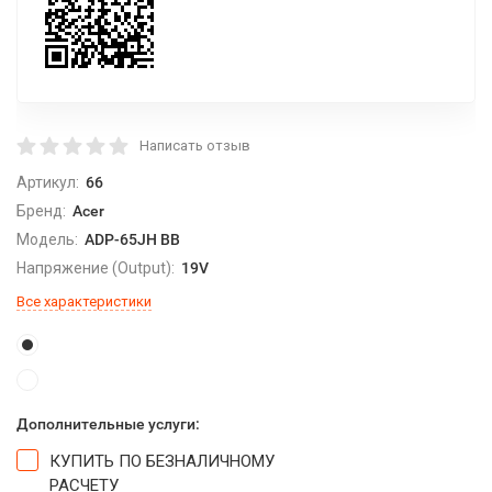
Написать отзыв
Артикул:
66
Бренд:
Acer
Модель:
ADP-65JH BB
Напряжение (Output):
19V
Все характеристики
Дополнительные услуги:
КУПИТЬ ПО БЕЗНАЛИЧНОМУ
РАСЧЕТУ