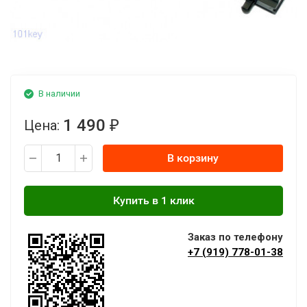
В наличии
1 490
Цена:
₽
В корзину
Заказ по телефону
+7 (919) 778-01-38