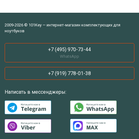
2009-2026 © 101Key — интернет-магазин комплектующих для
ноутбуков
+7 (495) 970-73-44
WhatsApp
+7 (919) 778-01-38
Написать в мессенджеры: