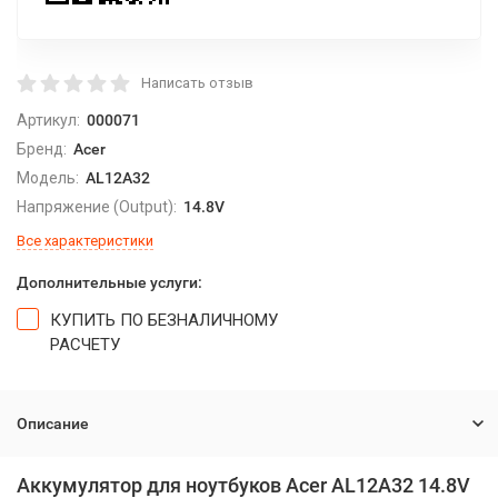
Написать отзыв
Артикул:
000071
Бренд:
Acer
Модель:
AL12A32
Напряжение (Output):
14.8V
Все характеристики
Дополнительные услуги:
КУПИТЬ ПО БЕЗНАЛИЧНОМУ
РАСЧЕТУ
Описание
Аккумулятор для ноутбуков Acer AL12A32 14.8V