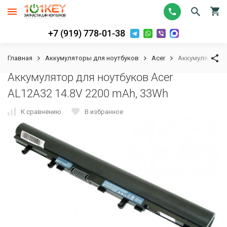
+7 (919) 778-01-38
Главная
Аккумуляторы для ноутбуков
Acer
Аккумулятор дл
Аккумулятор для ноутбуков Acer
AL12A32 14.8V 2200 mAh, 33Wh
К сравнению
В избранное