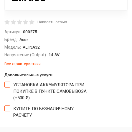
Написать отзыв
Артикул:
000275
Бренд:
Acer
Модель:
AL15A32
Напряжение (Output):
14.8V
Все характеристики
Дополнительные услуги:
УСТАНОВКА АККУМУЛЯТОРА ПРИ
ПОКУПКЕ В ПУНКТЕ САМОВЫВОЗА
(+
500
)
₽
КУПИТЬ ПО БЕЗНАЛИЧНОМУ
РАСЧЕТУ