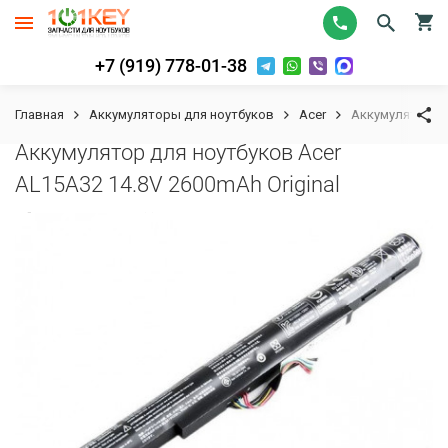
+7 (919) 778-01-38
Главная
Аккумуляторы для ноутбуков
Acer
Аккумулятор дл
Аккумулятор для ноутбуков Acer
AL15A32 14.8V 2600mAh Original
К сравнению
В избранное