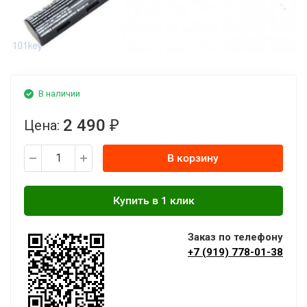
В наличии
2 490
Цена:
₽
В корзину
Заказ по телефону
+7 (919) 778-01-38