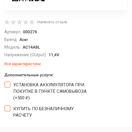
Написать отзыв
Артикул:
000276
Бренд:
Acer
Модель:
AC14A8L
Напряжение (Output):
11,4V
Все характеристики
Дополнительные услуги:
УСТАНОВКА АККУМУЛЯТОРА ПРИ
ПОКУПКЕ В ПУНКТЕ САМОВЫВОЗА
(+
500
)
₽
КУПИТЬ ПО БЕЗНАЛИЧНОМУ
РАСЧЕТУ