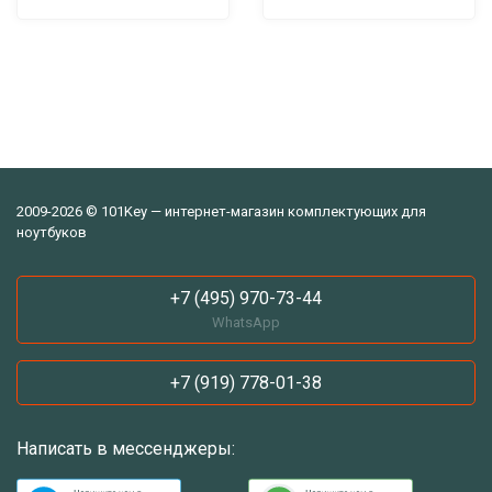
2009-2026 © 101Key — интернет-магазин комплектующих для
ноутбуков
+7 (495) 970-73-44
WhatsApp
+7 (919) 778-01-38
Написать в мессенджеры: