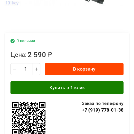
В наличии
2 590
Цена:
₽
В корзину
Заказ по телефону
+7 (919) 778-01-38