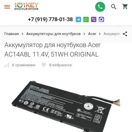
+7 (919) 778-01-38
Главная
Аккумуляторы для ноутбуков
Acer
Аккумулятор дл
Аккумулятор для ноутбуков Acer
AC14A8L 11.4V, 51WH ORIGINAL
К сравнению
В избранное