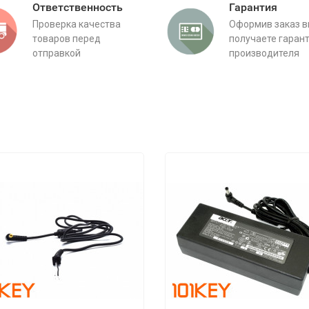
Ответственность
Гарантия
Проверка качества
Оформив заказ 
товаров перед
получаете гаран
отправкой
производителя