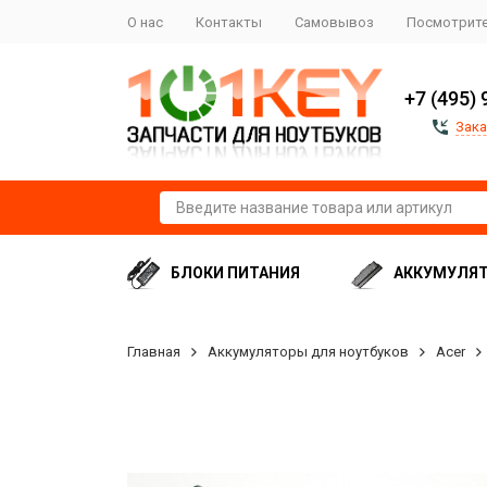
О нас
Контакты
Самовывоз
Посмотрите
+7 (495) 
Зака
БЛОКИ ПИТАНИЯ
АККУМУЛЯ
Главная
Аккумуляторы для ноутбуков
Acer