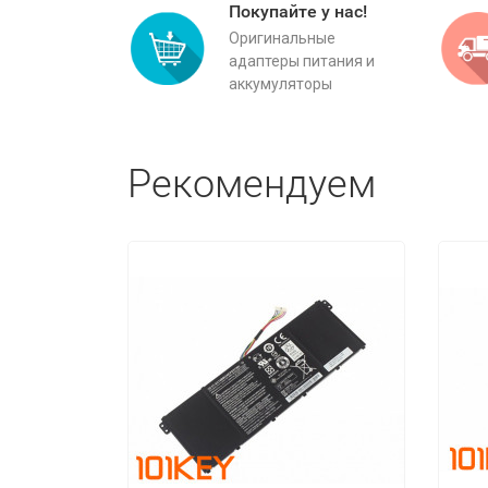
Покупайте у нас!
Оригинальные
адаптеры питания и
аккумуляторы
Рекомендуем