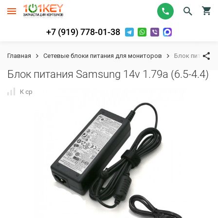
+7 (919) 778-01-38
Главная
Сетевые блоки питания для мониторов
Блок питания S
Блок питания Samsung 14v 1.79a (6.5-4.4)
К сравнению
В избранное