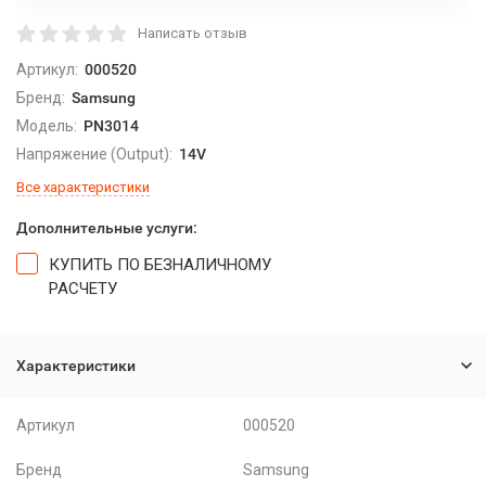
Написать отзыв
Артикул:
000520
Бренд:
Samsung
Модель:
PN3014
Напряжение (Output):
14V
Все характеристики
Дополнительные услуги:
КУПИТЬ ПО БЕЗНАЛИЧНОМУ
РАСЧЕТУ
Характеристики
Артикул
000520
Бренд
Samsung