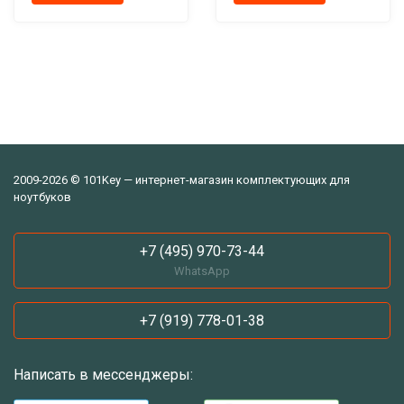
2009-2026 © 101Key — интернет-магазин комплектующих для
ноутбуков
+7 (495) 970-73-44
WhatsApp
+7 (919) 778-01-38
Написать в мессенджеры: