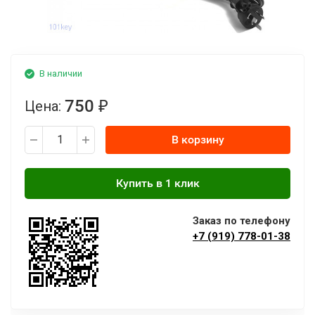
В наличии
750
Цена:
₽
В корзину
Заказ по телефону
+7 (919) 778-01-38