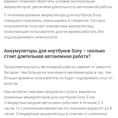
вариант позволил облегчить условия эксплуатации
аккумуляторов, увеличили длительность автономной работы.
С течением времени аккумуляторы для ноутбуков Sony
совершенствовались, уменьшались в габаритах. Сегодня
пользователь получает компактные аккумуляторы,
позволяющие пользователю долгое время работать без
подсоединения к электросети.
Аккумуляторы для ноутбуков Sony – сколько
стоит длительная автономная работа?
Продолжительность автономной работы зависит от емкости
батареи. Чем больше ее значение в миллиамперах в час, тем
больше времени пользователь не будет подзаряжать ноут от
розетки.
Наш интернет-магазин предлагает купить варианты
усиленных аккумуляторов для ноутбуков Sony. Если
стандартные модели автономно работают в течение 2-3
часов, то с усиленным вариантом это значение вырастет до 8
часов. Стандартные аккумуляторы в отличие от усиленных