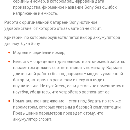
серийный номер, в котором зашифрована дата
производства, фирменное название Sony без ошибок,
напряжение и емкость.
Работа с оригинальной батареей Sony истинное
удовольствие, от которого отказываться не стоит.
Критерии, по которым осуществляется выбор аккумулятора
для ноутбука Sony:
Модель и серийный номер,
Емкость – определяет длительность автономной работы,
параметры должны соответствовать номиналу. Вариант
длительной работы без подзарядки – модель усиленной
батареи, которая по размерам и весу выглядит
внушительно. Не пугайтесь, если деталь не помещается в
ноутбук, убедитесь, что устройство распознает ее.
Номинальное напряжение – стоит подбирать по тем же
параметрам, которые указаны в базовой комплектации.
Превышение параметров приведет к тому, что
аккумулятор сгорит.