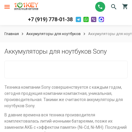
+7 (919) 778-01-38
Главная
Аккумуляторы для ноутбуков
Аккумуляторы для ноут
Аккумуляторы для ноутбуков Sony
Техника компании Sony совершенствуется с каждым годом,
сегодня продукция компании компактная, уникальная,
производительная. Такими же считаются аккумуляторы для
ноутбуков Sony.
В давние времена вся техника производителя
комплектовалась литий-ионными батареями, позже их
заменили АКБ с «эффектом памяти» (Ni-Cd, Ni-MH). Последний