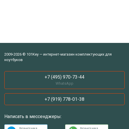
2009-2026 © 101Key — интернет-магазин комплектующих для
ноутбуков
+7 (495) 970-73-44
WhatsApp
+7 (919) 778-01-38
Написать в мессенджеры: