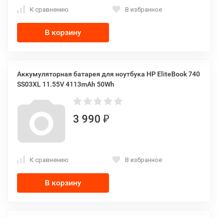
К сравнению
В избранное
В корзину
Аккумуляторная батарея для ноутбука HP EliteBook 740
SS03XL 11.55V 4113mAh 50Wh
3 990
₽
К сравнению
В избранное
В корзину