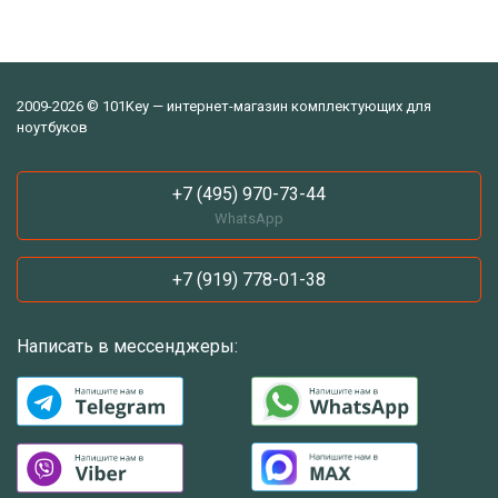
2009-2026 © 101Key — интернет-магазин комплектующих для
ноутбуков
+7 (495) 970-73-44
WhatsApp
+7 (919) 778-01-38
Написать в мессенджеры: