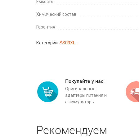
Емкость
Химический состав
Гарантия
Категории:
SS03XL
Покупайте у нас!
Оригинальные
адаптеры питания и
аккумуляторы
Рекомендуем