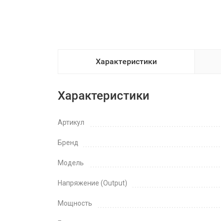
Характеристики
Характеристики
Артикул
Бренд
Модель
Напряжение (Output)
Мощность