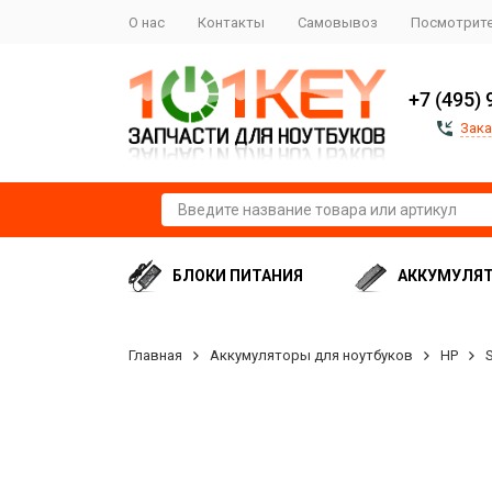
О нас
Контакты
Самовывоз
Посмотрите
+7 (495) 
Зака
БЛОКИ ПИТАНИЯ
АККУМУЛЯ
Главная
Аккумуляторы для ноутбуков
HP