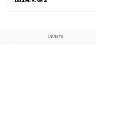
Оплата