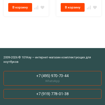
В корзину
В корзину
2009-2026 © 101Key — интернет-магазин комплектующих для
ноутбуков
+7 (495) 970-73-44
WhatsApp
+7 (919) 778-01-38