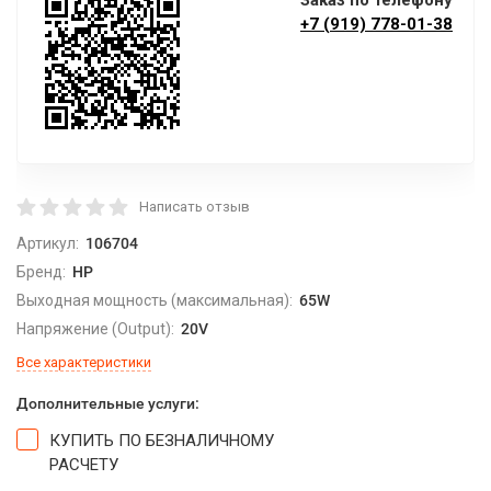
Заказ по телефону
+7 (919) 778-01-38
Написать отзыв
Артикул:
106704
Бренд:
HP
Выходная мощность (максимальная):
65W
Напряжение (Output):
20V
Все характеристики
Дополнительные услуги:
КУПИТЬ ПО БЕЗНАЛИЧНОМУ
РАСЧЕТУ