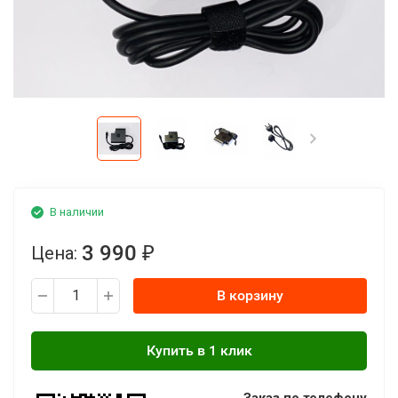
В наличии
3 990
Цена:
₽
В корзину