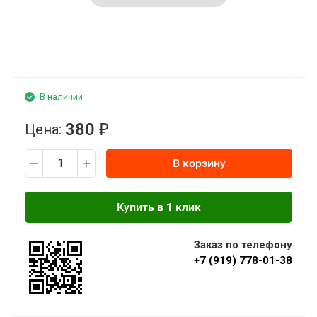
В наличии
380
Цена:
₽
В корзину
Заказ по телефону
+7 (919) 778-01-38