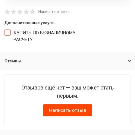
Написать отзыв
Дополнительные услуги:
КУПИТЬ ПО БЕЗНАЛИЧНОМУ
РАСЧЕТУ
Отзывы
Отзывов ещё нет — ваш может стать
первым.
Написать отзыв