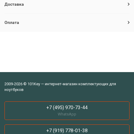
Доставка
Оплата
2009-2026 © 101Key — интернет-магазин комплектующих для
ноутбуков
+7 (495) 970-73-44
WhatsApp
+7 (919) 778-01-38