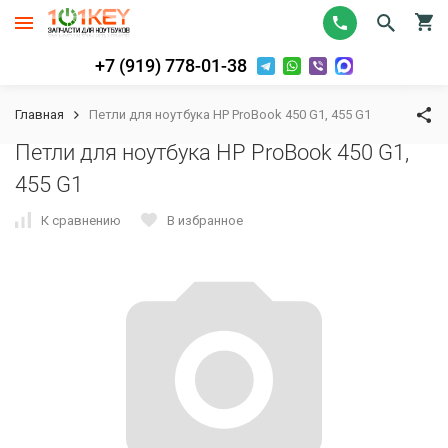
+7 (919) 778-01-38
Главная
Петли для ноутбука HP ProBook 450 G1, 455 G1
Петли для ноутбука HP ProBook 450 G1,
455 G1
К сравнению
В избранное