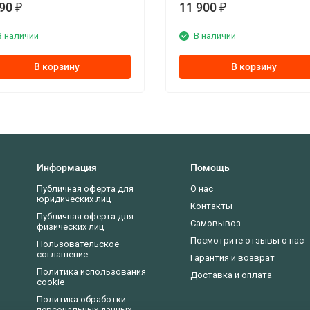
990
11 900
₽
₽
В наличии
В наличии
В корзину
В корзину
Информация
Помощь
Публичная оферта для
О нас
юридических лиц
Контакты
Публичная оферта для
Самовывоз
физических лиц
Посмотрите отзывы о нас
Пользовательское
соглашение
Гарантия и возврат
Политика использования
Доставка и оплата
cookie
Политика обработки
персональных данных