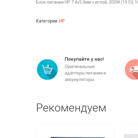
Блок питания HP 7.4x5.0мм с иглой, 200W (19.5V, 
Категории:
HP
Покупайте у нас!
Оригинальные
адаптеры питания и
аккумуляторы
Рекомендуем