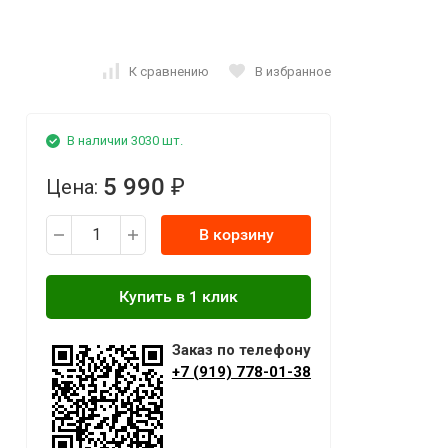
К сравнению
В избранное
В наличии 3030 шт.
5 990
Цена:
₽
В корзину
Заказ по телефону
+7 (919) 778-01-38