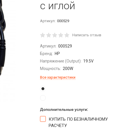
с иглой
Артикул:
000529
Написать отзыв
Артикул:
000529
Бренд:
HP
Напряжение (Output):
19.5V
Мощность:
200W
Все характеристики
Дополнительные услуги:
КУПИТЬ ПО БЕЗНАЛИЧНОМУ
РАСЧЕТУ