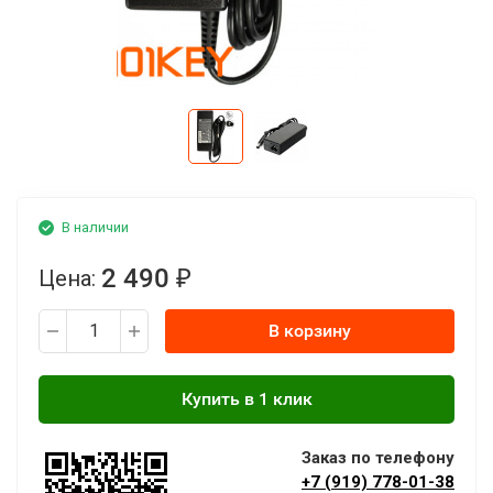
В наличии
2 490
Цена:
₽
В корзину
Заказ по телефону
+7 (919) 778-01-38