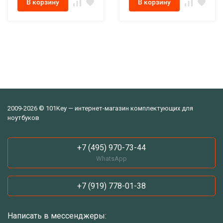
В корзину
В корзину
2009-2026 © 101Key — интернет-магазин комплектующих для
ноутбуков
+7 (495) 970-73-44
WhatsApp
+7 (919) 778-01-38
Написать в мессенджеры: