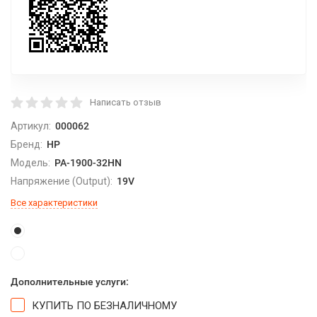
Написать отзыв
Артикул:
000062
Бренд:
HP
Модель:
PA-1900-32HN
Напряжение (Output):
19V
Все характеристики
Дополнительные услуги:
КУПИТЬ ПО БЕЗНАЛИЧНОМУ