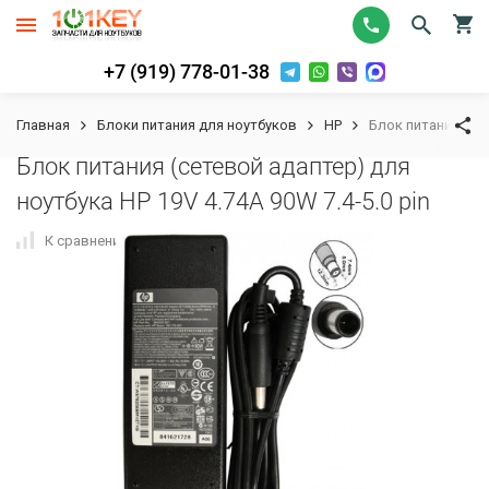
+7 (919) 778-01-38
Главная
Блоки питания для ноутбуков
HP
Блок питания (сет
Блок питания (сетевой адаптер) для
ноутбука HP 19V 4.74A 90W 7.4-5.0 pin
К сравнению
В избранное