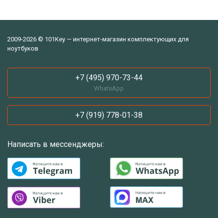
2009-2026 © 101Key — интернет-магазин комплектующих для
ноутбуков
+7 (495) 970-73-44
WhatsApp
+7 (919) 778-01-38
Написать в мессенджеры: