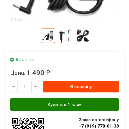
В наличии
1 490
Цена:
₽
В корзину
Заказ по телефону
+7 (919) 778-01-38