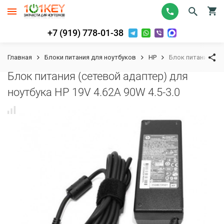
+7 (919) 778-01-38
Главная
Блоки питания для ноутбуков
HP
Блок питания (сет
Блок питания (сетевой адаптер) для
ноутбука HP 19V 4.62A 90W 4.5-3.0
К сравнению
В избранное