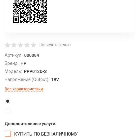
Написать отзыв
Артикул:
000084
Бренд:
HP
Модель:
PPP012D-S
Напряжение (Output):
19V
Все характеристики
Дополнительные услуги:
КУПИТЬ ПО БЕЗНАЛИЧНОМУ