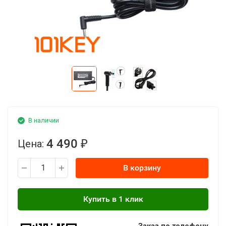
В наличии
4 490
Цена:
₽
В корзину