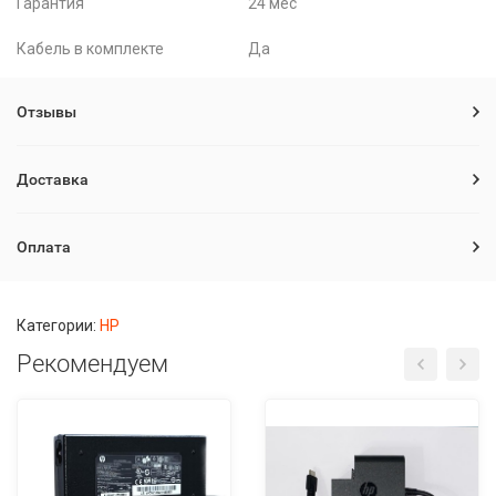
Гарантия
24 мес
Кабель в комплекте
Да
Отзывы
Доставка
Оплата
Категории:
HP
Рекомендуем