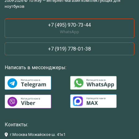
2009-2026 © 101Key — интернет-магазин комплектующих для
ноутбуков
+7 (495) 970-73-44
WhatsApp
+7 (919) 778-01-38
Написать в мессенджеры:
Контакты:
г.Москва Можайское ш. 41к1