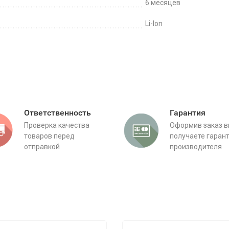
6 месяцев
Li-Ion
Ответственность
Гарантия
Проверка качества
Оформив заказ 
товаров перед
получаете гаран
отправкой
производителя