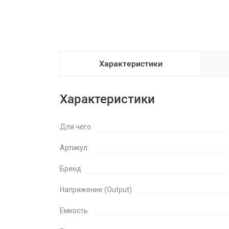
Характеристики
Характеристики
Для чего
Артикул
Бренд
Напряжение (Output)
Емкость