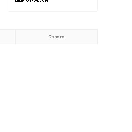
Оплата