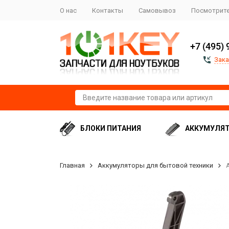
О нас
Контакты
Самовывоз
Посмотрите
+7 (495) 
Зака
БЛОКИ ПИТАНИЯ
АККУМУЛЯ
Главная
Аккумуляторы для бытовой техники