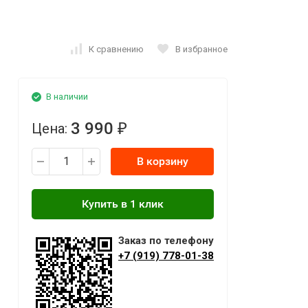
К сравнению
В избранное
В наличии
3 990
Цена:
₽
В корзину
Заказ по телефону
+7 (919) 778-01-38