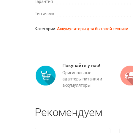
Гарантия
Тип ячеек
Категории:
Аккумуляторы для бытовой техники
Покупайте у нас!
Оригинальные
адаптеры питания и
аккумуляторы
Рекомендуем