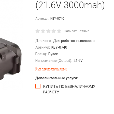
(21.6V 3000mah)
Артикул:
KEY-0740
Написать отзыв
Для чего:
Для роботов-пылесосов
Артикул:
KEY-0740
Бренд:
Dyson
Напряжение (Output):
21.6V
Все характеристики
Дополнительные услуги:
КУПИТЬ ПО БЕЗНАЛИЧНОМУ
РАСЧЕТУ