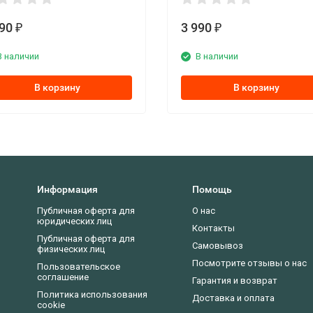
990
3 990
₽
₽
В наличии
В наличии
В корзину
В корзину
Информация
Помощь
Публичная оферта для
О нас
юридических лиц
Контакты
Публичная оферта для
Самовывоз
физических лиц
Посмотрите отзывы о нас
Пользовательское
соглашение
Гарантия и возврат
Политика использования
Доставка и оплата
cookie