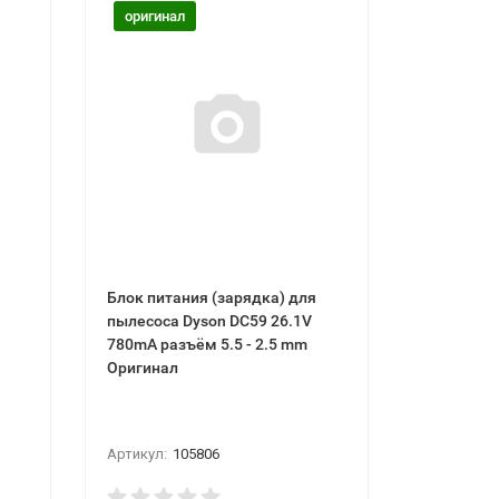
оригинал
Блок питания (зарядка) для
пылесоса Dyson DC59 26.1V
780mA разъём 5.5 - 2.5 mm
Оригинал
Артикул:
105806