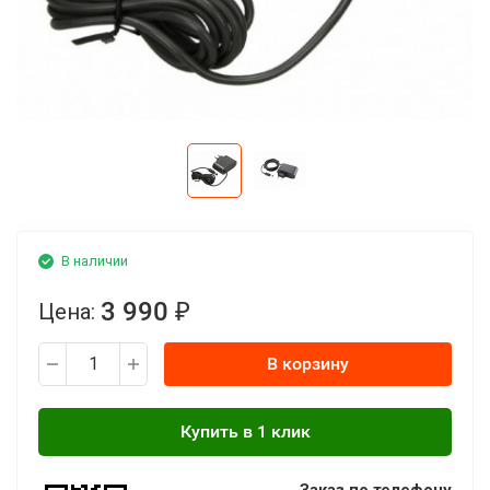
В наличии
3 990
Цена:
₽
В корзину