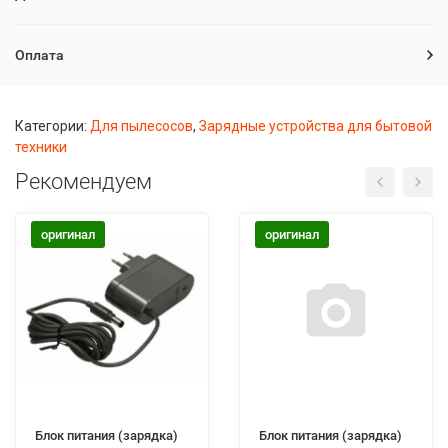
Оплата
Категории:
Для пылесосов
,
Зарядные устройства для бытовой
техники
Рекомендуем
оригинал
оригинал
Блок питания (зарядка)
Блок питания (зарядка)