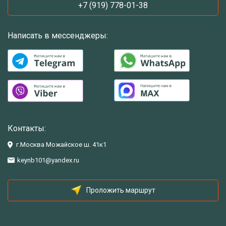
+7 (919) 778-01-38
Написать в мессенджеры:
Контакты:
г.Москва Можайское ш. 41к1
keynb101@yandex.ru
Проложить маршрут