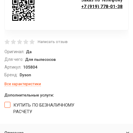
Заказ по телефону
+7 (919) 778-01-38
Написать отзыв
Оригинал:
Да
Для чего:
Для пылесосов
Артикул:
105804
Бренд:
Dyson
Все характеристики
Дополнительные услуги:
КУПИТЬ ПО БЕЗНАЛИЧНОМУ
РАСЧЕТУ
Описание