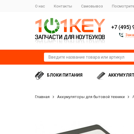
О нас
Контакты
Самовывоз
Посмотрите
+7 (495) 
Зака
БЛОКИ ПИТАНИЯ
АККУМУЛЯ
Главная
Аккумуляторы для бытовой техники