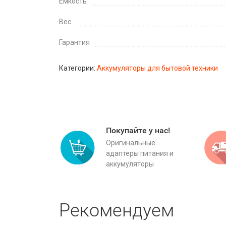
Емкость
Вес
Гарантия
Категории:
Аккумуляторы для бытовой техники
Покупайте у нас!
Оригинальные
адаптеры питания и
аккумуляторы
Рекомендуем