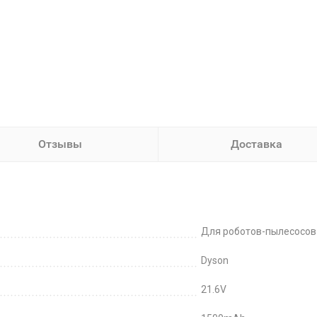
Отзывы
Доставка
Для роботов-пылесосов
Dyson
21.6V