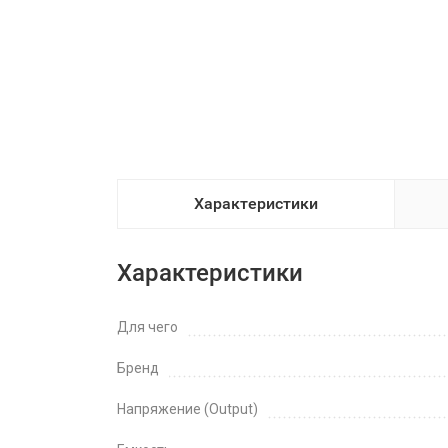
Характеристики
Характеристики
Для чего
Бренд
Напряжение (Output)