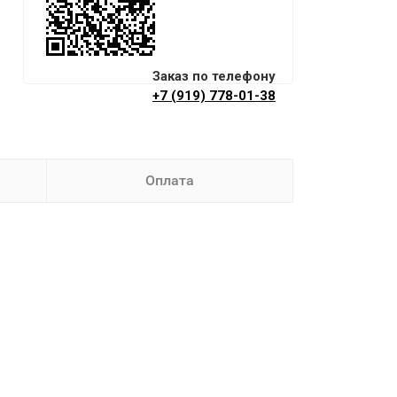
Заказ по телефону
+7 (919) 778-01-38
Оплата