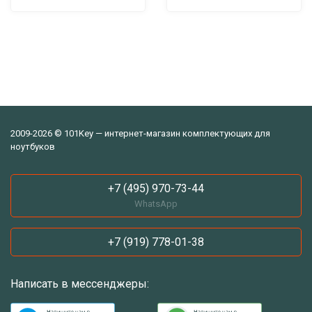
2009-2026 © 101Key — интернет-магазин комплектующих для
ноутбуков
+7 (495) 970-73-44
WhatsApp
+7 (919) 778-01-38
Написать в мессенджеры: