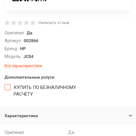
Написать отзыв
Оригинал:
Да
Артикул:
002866
Бренд:
HP
Модель:
JC04
Все характеристики
Дополнительные услуги:
КУПИТЬ ПО БЕЗНАЛИЧНОМУ
РАСЧЕТУ
Характеристики
Оригинал
Да