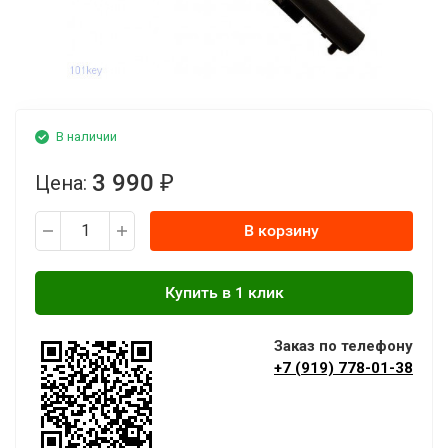
В наличии
3 990
Цена:
₽
В корзину
Заказ по телефону
+7 (919) 778-01-38