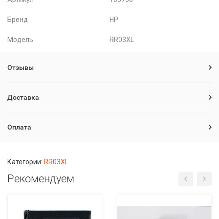
Бренд
HP
Модель
RR03XL
Отзывы
Доставка
Оплата
Категории:
RR03XL
Рекомендуем