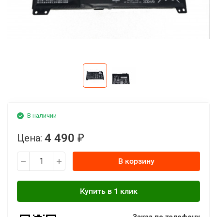
В наличии
4 490
Цена:
₽
В корзину