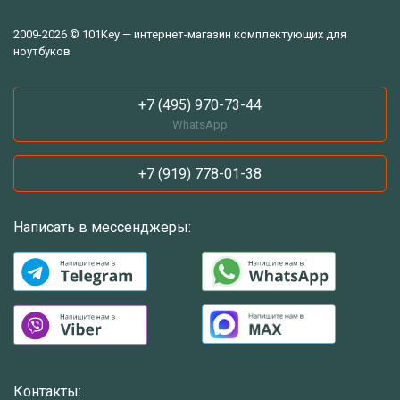
2009-2026 © 101Key — интернет-магазин комплектующих для
ноутбуков
+7 (495) 970-73-44
WhatsApp
+7 (919) 778-01-38
Написать в мессенджеры:
Контакты: