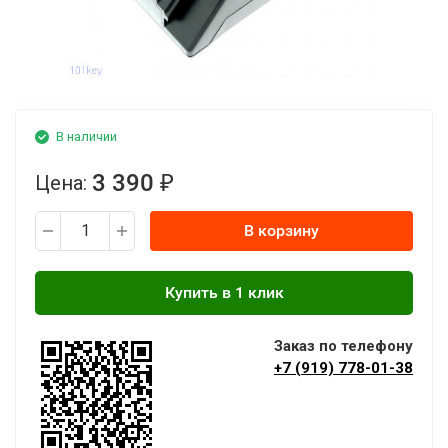
В наличии
3 390
Цена:
₽
В корзину
Заказ по телефону
+7 (919) 778-01-38