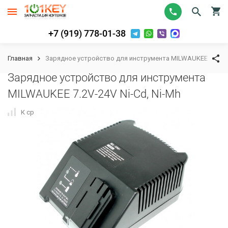
+7 (919) 778-01-38
Главная
Зарядное устройство для инструмента MILWAUKEE 7.2V-24
Зарядное устройство для инструмента
MILWAUKEE 7.2V-24V Ni-Cd, Ni-Mh
К сравнению
В избранное