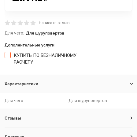
Написать отзыв
Для чего:
Для шуруповертов
Дополнительные услуги:
КУПИТЬ ПО БЕЗНАЛИЧНОМУ
РАСЧЕТУ
Характеристики
Для чего
Для шуруповертов
Отзывы
Доставка