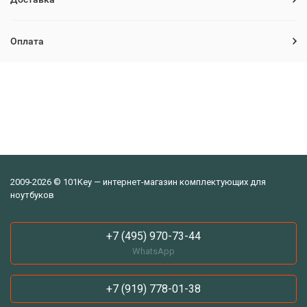
Оплата
2009-2026 © 101Key — интернет-магазин комплектующих для
ноутбуков
+7 (495) 970-73-44
WhatsApp
+7 (919) 778-01-38