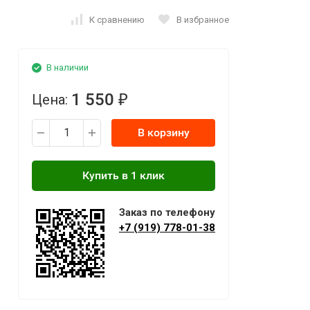
К сравнению
В избранное
В наличии
1 550
Цена:
₽
В корзину
Заказ по телефону
+7 (919) 778-01-38