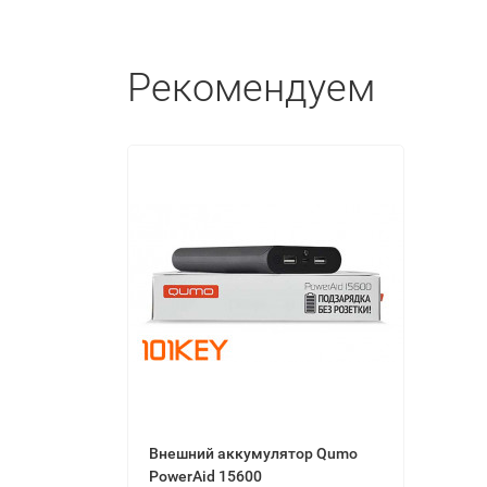
Рекомендуем
Внешний аккумулятор Qumo
PowerAid 15600