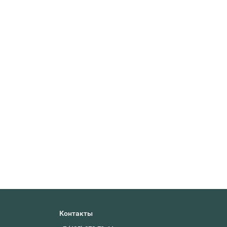
Контакты