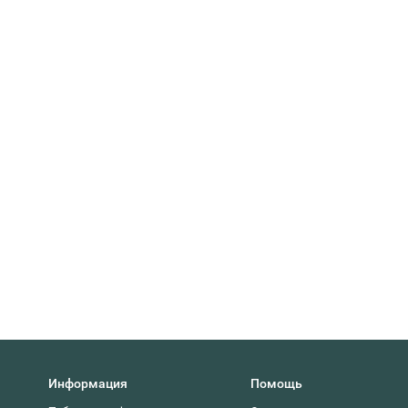
Информация
Помощь