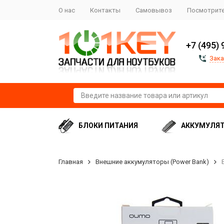
О нас
Контакты
Самовывоз
Посмотрите
+7 (495) 
Зака
БЛОКИ ПИТАНИЯ
АККУМУЛЯ
Главная
Внешние аккумуляторы (Power Bank)