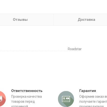
Отзывы
Доставка
Roadstar
Ответственность
Гарантия
Проверка качества
Оформив заказ 
товаров перед
получаете гаран
отправкой
производителя