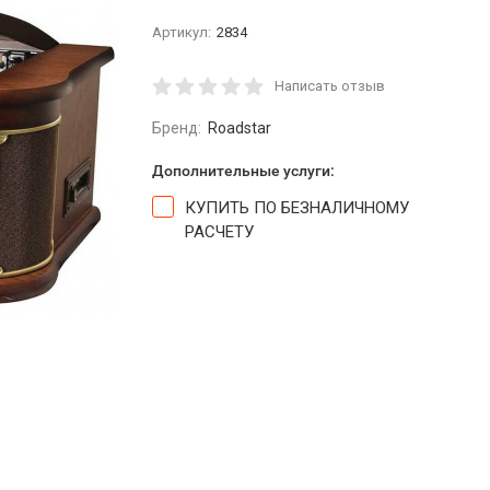
Артикул:
2834
Написать отзыв
Бренд:
Roadstar
Дополнительные услуги:
КУПИТЬ ПО БЕЗНАЛИЧНОМУ
РАСЧЕТУ