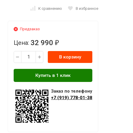
К сравнению
В избранное
Предзаказ
32 990
Цена:
₽
В корзину
Заказ по телефону
+7 (919) 778-01-38