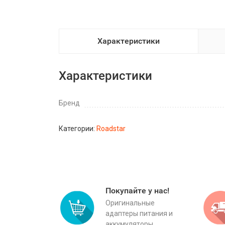
Характеристики
Характеристики
Бренд
Категории:
Roadstar
Покупайте у нас!
Оригинальные
адаптеры питания и
аккумуляторы