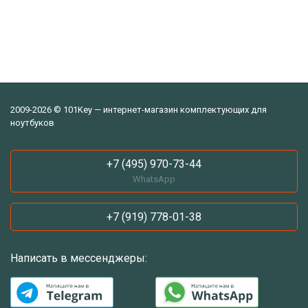
2009-2026 © 101Key — интернет-магазин комплектующих для
ноутбуков
+7 (495) 970-73-44
WhatsApp
+7 (919) 778-01-38
Написать в мессенджеры: