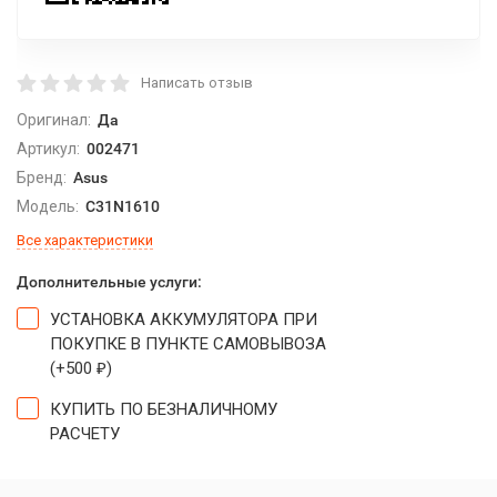
Написать отзыв
Оригинал:
Да
Артикул:
002471
Бренд:
Asus
Модель:
C31N1610
Все характеристики
Дополнительные услуги:
УСТАНОВКА АККУМУЛЯТОРА ПРИ
ПОКУПКЕ В ПУНКТЕ САМОВЫВОЗА
(+
500
)
₽
КУПИТЬ ПО БЕЗНАЛИЧНОМУ
РАСЧЕТУ