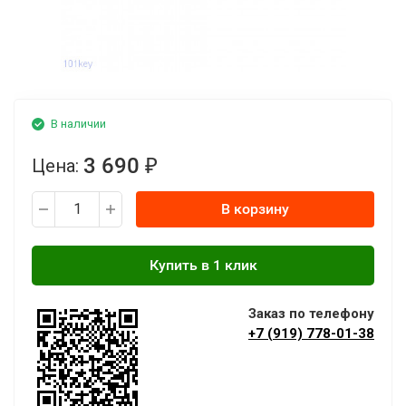
В наличии
3 690
Цена:
₽
В корзину
Заказ по телефону
+7 (919) 778-01-38