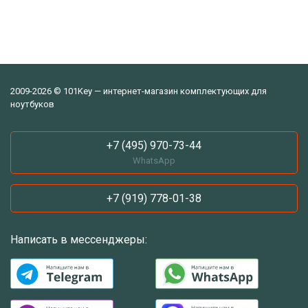
2009-2026 © 101Key — интернет-магазин комплектующих для
ноутбуков
+7 (495) 970-73-44
WhatsApp
+7 (919) 778-01-38
Написать в мессенджеры: