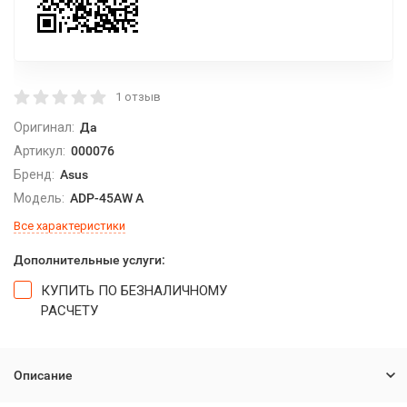
1 отзыв
Оригинал:
Да
Артикул:
000076
Бренд:
Asus
Модель:
ADP-45AW A
Все характеристики
Дополнительные услуги:
КУПИТЬ ПО БЕЗНАЛИЧНОМУ
РАСЧЕТУ
Описание