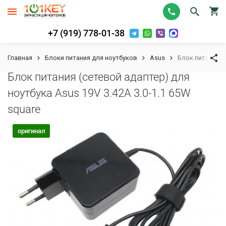
+7 (919) 778-01-38
Главная
Блоки питания для ноутбуков
Asus
Блок питания (с
Блок питания (сетевой адаптер) для
ноутбука Asus 19V 3.42A 3.0-1.1 65W
square
К сравнению
В избранное
оригинал