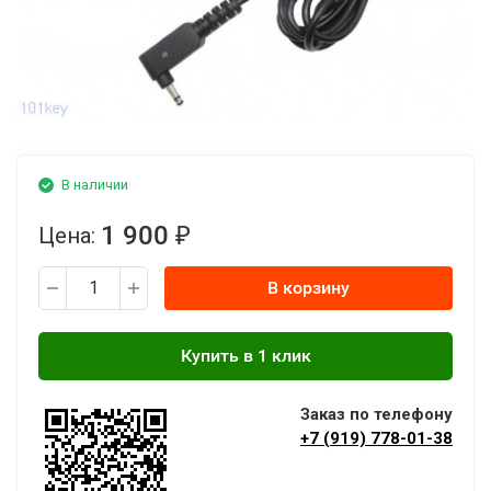
В наличии
1 900
Цена:
₽
В корзину
Заказ по телефону
+7 (919) 778-01-38