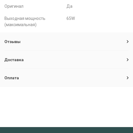
Оригинал
Да
Выходная мощность
65W
(максимальная)
Отзывы
Доставка
Оплата