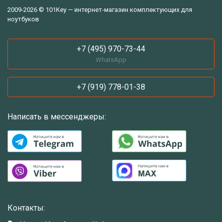
2009-2026 © 101Key — интернет-магазин комплектующих для
ноутбуков
+7 (495) 970-73-44
WhatsApp
+7 (919) 778-01-38
Написать в мессенджеры:
Контакты: