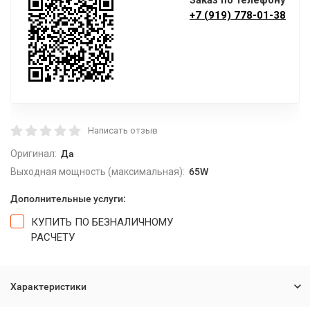
Заказ по телефону
+7 (919) 778-01-38
Написать отзыв
Оригинал:
Да
Выходная мощность (максимальная):
65W
Дополнительные услуги:
КУПИТЬ ПО БЕЗНАЛИЧНОМУ
РАСЧЕТУ
Характеристики