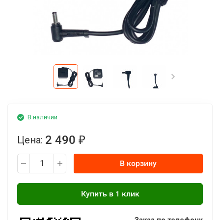
В наличии
2 490
Цена:
₽
В корзину