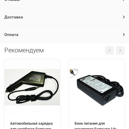
Доставка
Оплата
Рекомендуем
Автомобильная зарядка
Блок питания для
для ноутбуков Samsung
мониторов Samsung 14v -