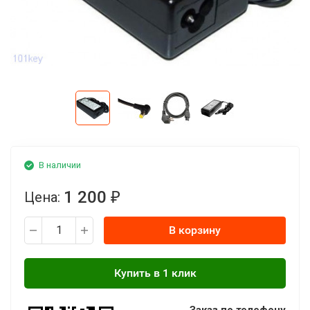
В наличии
1 200
Цена:
₽
В корзину