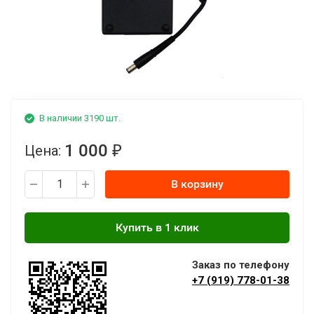
В наличии 3190 шт.
1 000
Цена:
₽
В корзину
Заказ по телефону
+7 (919) 778-01-38