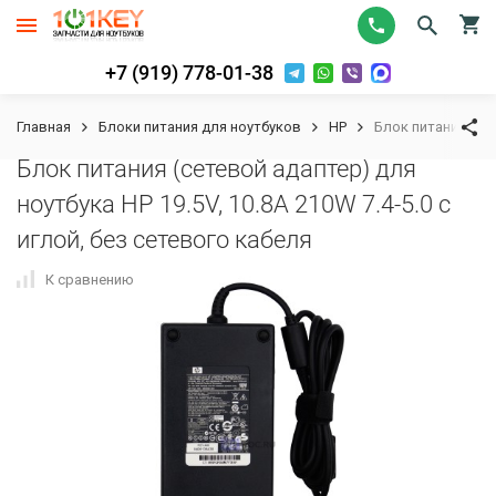
+7 (919) 778-01-38
Главная
Блоки питания для ноутбуков
HP
Блок питания (сет
Блок питания (сетевой адаптер) для
ноутбука HP 19.5V, 10.8A 210W 7.4-5.0 с
иглой, без сетевого кабеля
К сравнению
В избранное