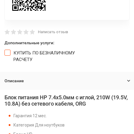
Написать отзыв
Дополнительные услуги:
КУПИТЬ ПО БЕЗНАЛИЧНОМУ
РАСЧЕТУ
Описание
Блок питания HP 7.4x5.0мм с иглой, 210W (19.5V,
10.8A) без сетевого кабеля, ORG
Гарантия 12 мес.
Категория Для ноутбуков