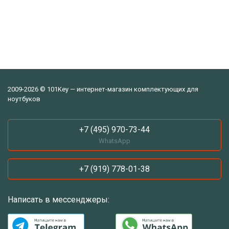
2009-2026 © 101Key — интернет-магазин комплектующих для
ноутбуков
+7 (495) 970-73-44
WhatsApp
+7 (919) 778-01-38
Написать в мессенджеры: