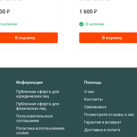
700
1 600
₽
₽
В наличии
В наличии
В корзину
В корзину
Информация
Помощь
Публичная оферта для
О нас
юридических лиц
Контакты
Публичная оферта для
Самовывоз
физических лиц
Посмотрите отзывы о нас
Пользовательское
соглашение
Гарантия и возврат
Политика использования
Доставка и оплата
cookie