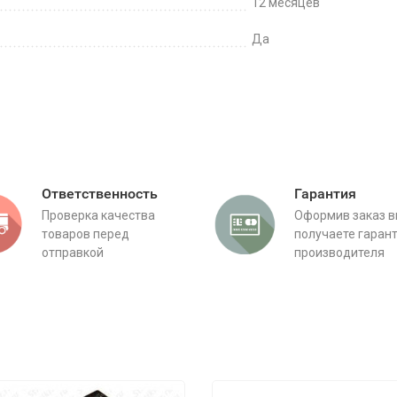
12 месяцев
Да
Ответственность
Гарантия
Проверка качества
Оформив заказ 
товаров перед
получаете гаран
отправкой
производителя