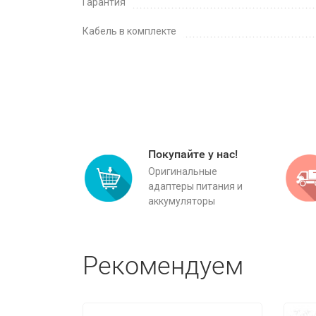
Гарантия
Кабель в комплекте
Покупайте у нас!
Оригинальные
адаптеры питания и
аккумуляторы
Рекомендуем