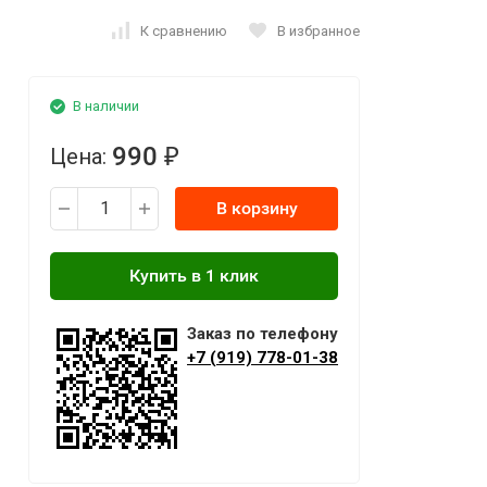
К сравнению
В избранное
В наличии
990
Цена:
₽
В корзину
Заказ по телефону
+7 (919) 778-01-38