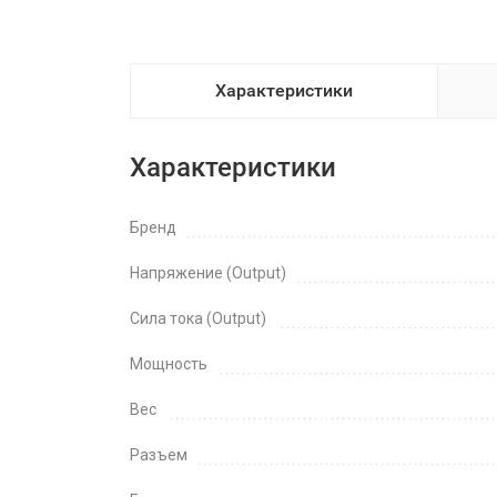
Характеристики
Характеристики
Бренд
Напряжение (Output)
Сила тока (Output)
Мощность
Вес
Разъем