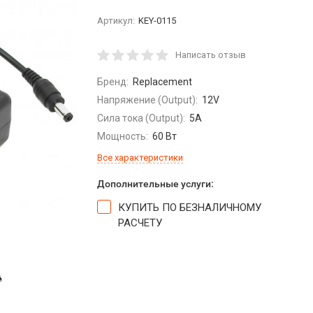
Артикул:
KEY-0115
Написать отзыв
Бренд:
Replacement
Напряжение (Output):
12V
Сила тока (Output):
5A
Мощность:
60 Вт
Все характеристики
Дополнительные услуги:
КУПИТЬ ПО БЕЗНАЛИЧНОМУ
РАСЧЕТУ