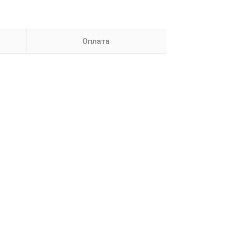
Оплата