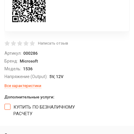
Написать отзыв
Артикул:
000286
Бренд:
Microsoft
Модель:
1536
Напряжение (Output):
5V, 12V
Все характеристики
Дополнительные услуги:
КУПИТЬ ПО БЕЗНАЛИЧНОМУ
РАСЧЕТУ