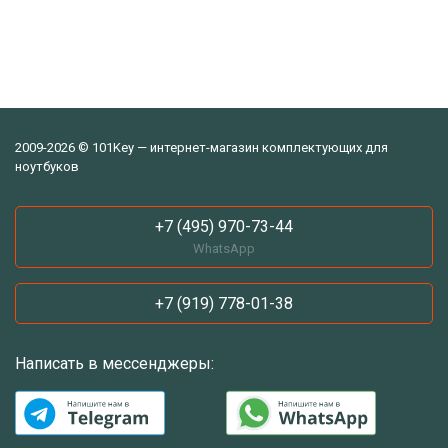
2009-2026 © 101Key — интернет-магазин комплектующих для
ноутбуков
+7 (495) 970-73-44
WhatsApp
+7 (919) 778-01-38
Написать в мессенджеры: