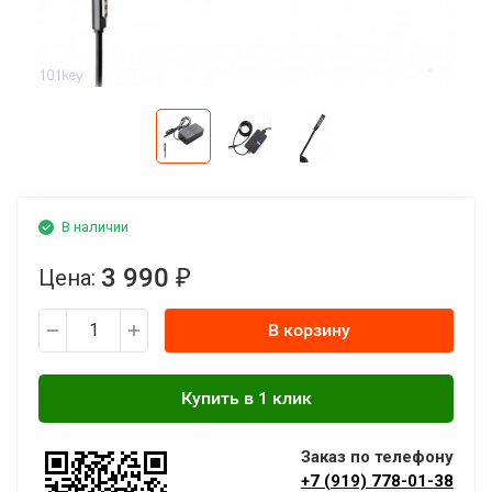
В наличии
3 990
Цена:
₽
В корзину
Заказ по телефону
+7 (919) 778-01-38