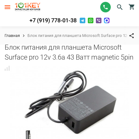
+7 (919) 778-01-38
Главная
Блок питания для планшета Microsoft Surface pro 12v 3.6a 
Блок питания для планшета Microsoft
Surface pro 12v 3.6a 43 Ватт magnetic 5pin
К сравнению
В избранное