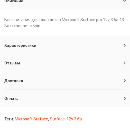
Описание
Блок питания для планшетов Microsoft Surface pro 12v 3.6a 43
Ватт magnetic 5pin
Характеристики
Отзывы
Доставка
Оплата
Теги:
Microsoft Surface
,
Surface
,
12v 3.6a