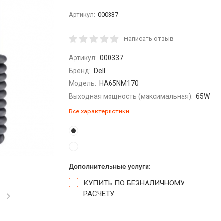
Артикул:
000337
Написать отзыв
Артикул:
000337
Бренд:
Dell
Модель:
HA65NM170
Выходная мощность (максимальная):
65W
Все характеристики
Дополнительные услуги:
КУПИТЬ ПО БЕЗНАЛИЧНОМУ
РАСЧЕТУ