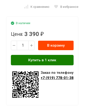
К сравнению
В избранное
В наличии
3 390
Цена:
₽
В корзину
Заказ по телефону
+7 (919) 778-01-38