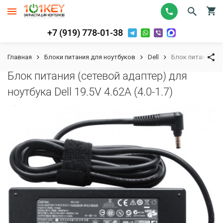
+7 (919) 778-01-38
Главная
Блоки питания для ноутбуков
Dell
Блок питания (сет
Блок питания (сетевой адаптер) для
ноутбука Dell 19.5V 4.62A (4.0-1.7)
К сравнению
В избранное