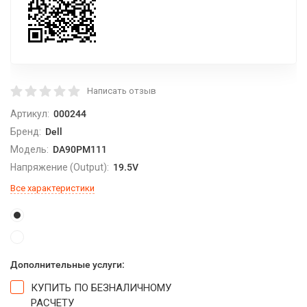
Написать отзыв
Артикул:
000244
Бренд:
Dell
Модель:
DA90PM111
Напряжение (Output):
19.5V
Все характеристики
Дополнительные услуги:
КУПИТЬ ПО БЕЗНАЛИЧНОМУ
РАСЧЕТУ