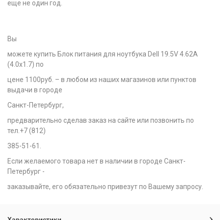
еще не один год.
Вы
можете купить Блок питания для ноутбука Dell 19.5V 4.62A
(4.0x1.7) по
цене 1100руб. – в любом из наших магазинов или пунктов
выдачи в городе
Санкт-Петербург,
предварительно сделав заказ на сайте или позвонить по
тел.+7 (812)
385-51-61.
Если желаемого товара нет в наличии в городе Санкт-
Петербург -
заказывайте, его обязательно привезут по Вашему запросу.
Характеристики