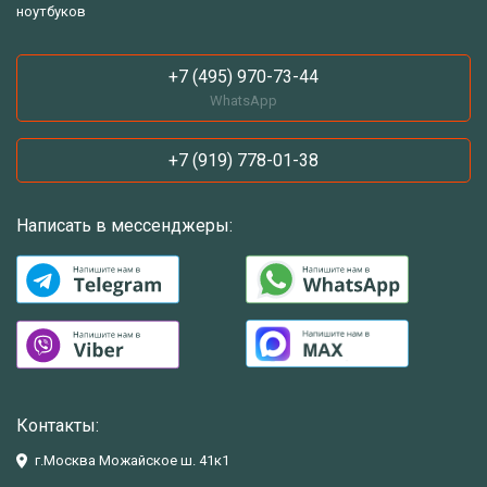
ноутбуков
+7 (495) 970-73-44
WhatsApp
+7 (919) 778-01-38
Написать в мессенджеры:
Контакты:
г.Москва Можайское ш. 41к1