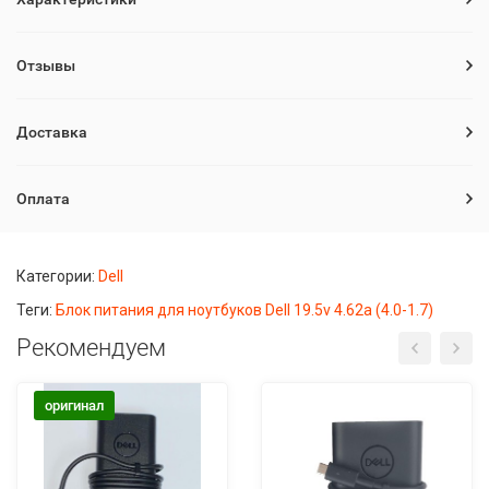
Отзывы
Доставка
Оплата
Категории:
Dell
Теги:
Блок питания для ноутбуков Dell 19.5v 4.62a (4.0-1.7)
Рекомендуем
оригинал