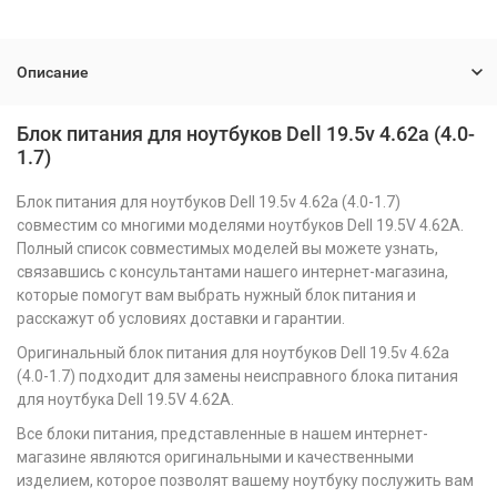
Описание
Блок питания для ноутбуков Dell 19.5v 4.62a (4.0-
1.7)
Блок питания для ноутбуков Dell 19.5v 4.62a (4.0-1.7)
совместим со многими моделями ноутбуков Dell 19.5V 4.62A.
Полный список совместимых моделей вы можете узнать,
связавшись с консультантами нашего интернет-магазина,
которые помогут вам выбрать нужный блок питания и
расскажут об условиях доставки и гарантии.
Оригинальный блок питания для ноутбуков Dell 19.5v 4.62a
(4.0-1.7) подходит для замены неисправного блока питания
для ноутбука Dell 19.5V 4.62A.
Все блоки питания, представленные в нашем интернет-
магазине являются оригинальными и качественными
изделием, которое позволят вашему ноутбуку послужить вам