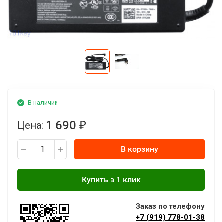
В наличии
1 690
Цена:
₽
В корзину
Заказ по телефону
+7 (919) 778-01-38