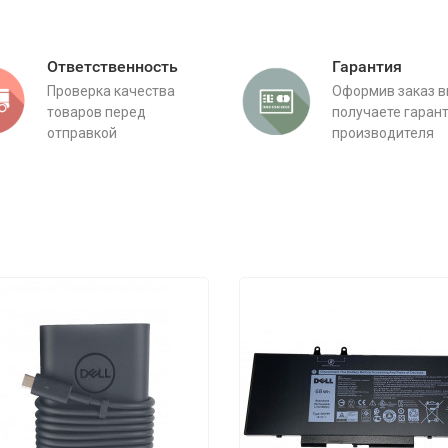
Ответственность
Гарантия
Проверка качества
Оформив заказ 
товаров перед
получаете гаран
отправкой
производителя