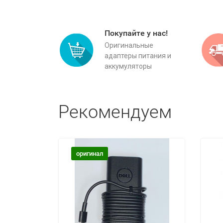
Покупайте у нас!
Оригинальные
адаптеры питания и
аккумуляторы
Рекомендуем
оригинал