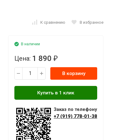
К сравнению
В избранное
В наличии
1 890
Цена:
₽
В корзину
Заказ по телефону
+7 (919) 778-01-38