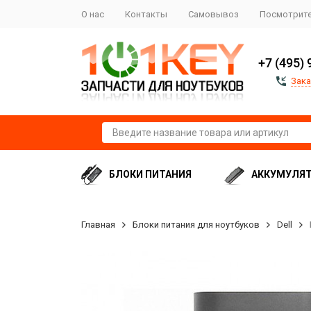
О нас
Контакты
Самовывоз
Посмотрите
+7 (495) 
Зака
БЛОКИ ПИТАНИЯ
АККУМУЛЯ
Главная
Блоки питания для ноутбуков
Dell